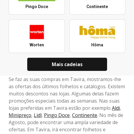
Pingo Doce
Continente
Worten
Hôma
Mais cadeias
Se faz as suas compras em Tavira, mostramos-lhe
as ofertas dos últimos folhetos e catálogos. Existem
muitos descontos nas lojas. Algumas delas fazem
promoções especiais todas as semanas. Nas suas
lojas preferidas em Tavira estão por exemplo
Aldi
,
Minipreço
,
Lidl
,
Pingo Doce
,
Continente
. No mês de
Agosto, pode encontrar uma ampla variedade de
ofertas. Em Tavira, irá encontrar folhetos e