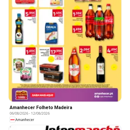
Amanhecer Folheto Madeira
06/08/2026
-
12/08/2026
Amanhecer