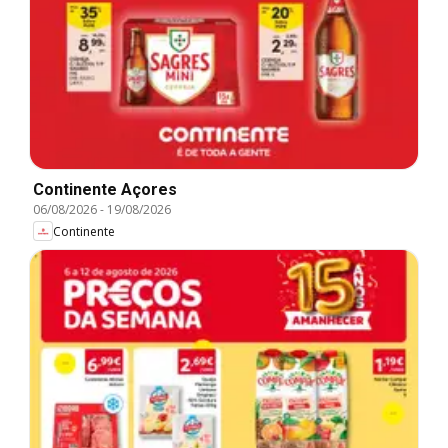
Continente Açores
06/08/2026
-
19/08/2026
Continente