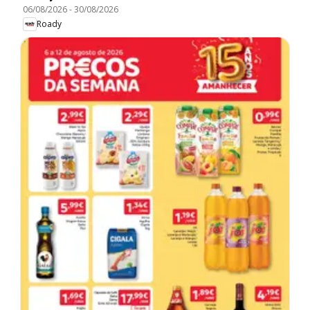
06/08/2026
-
30/08/2026
Roady