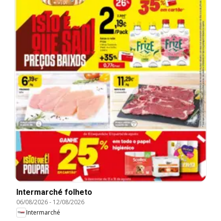
Intermarché folheto
06/08/2026
-
12/08/2026
Intermarché