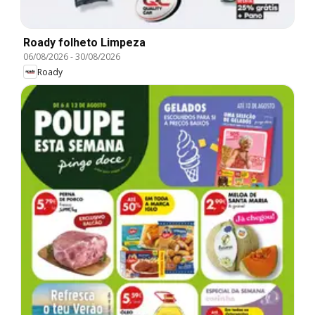
Roady folheto Limpeza
06/08/2026
-
30/08/2026
Roady