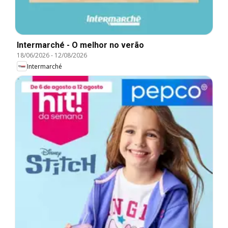
Intermarché - O melhor no verão
18/06/2026
-
12/08/2026
Intermarché