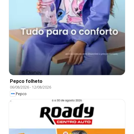
Pepco folheto
06/08/2026
-
12/08/2026
Pepco