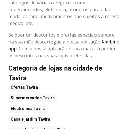
catálogos de várias categorias como
supermercados, eletrónica, produtos para o lar,
moda, calçado, medicamentos não sujeitos a receita
médica, etc.
Se quer ter descontos e ofertas especiais sempre
na sua mão descarregue a nossa aplicação
Kimbino
app
. Com a nossa aplicação nunca mais irá perder
os descontos nas suas lojas preferidas.
Categoria de lojas na cidade de
Tavira
Ofertas
Tavira
Supermercados
Tavira
Electrónica
Tavira
Casa e jardim
Tavira