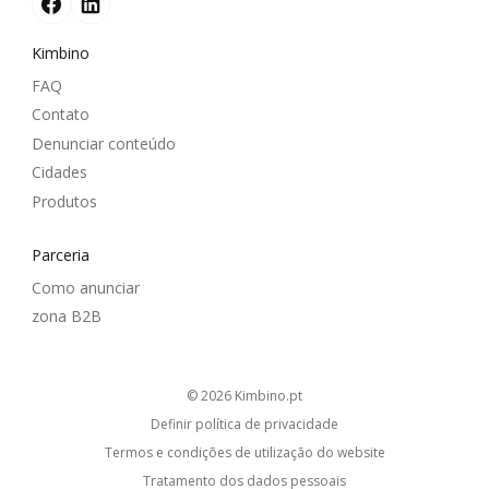
Kimbino
FAQ
Contato
Denunciar conteúdo
Cidades
Produtos
Parceria
Como anunciar
zona B2B
© 2026
kimbino.pt
Definir política de privacidade
Termos e condições de utilização do website
Tratamento dos dados pessoais