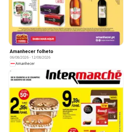
Amanhecer folheto
06/08/2026
-
12/08/2026
Amanhecer