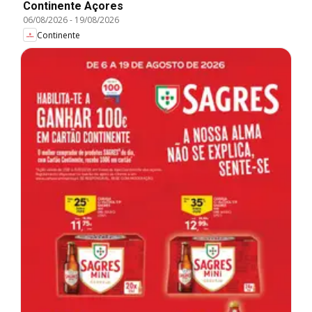
Continente Açores
06/08/2026
-
19/08/2026
Continente