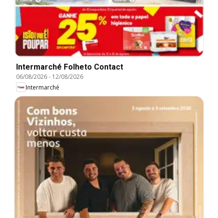
Intermarché Folheto Contact
06/08/2026
-
12/08/2026
Intermarché