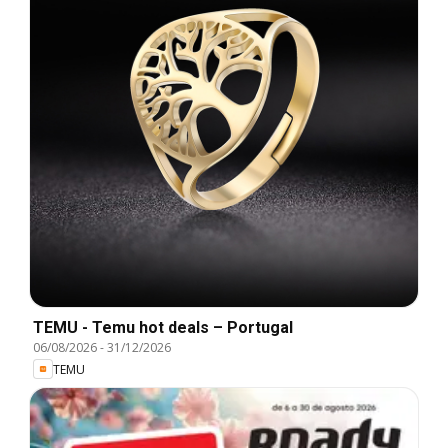
TEMU - Temu hot deals – Portugal
06/08/2026
-
31/12/2026
TEMU