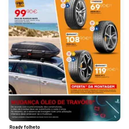
Roady folheto