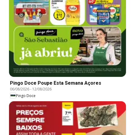
Pingo Doce Poupe Esta Semana Açores
06/08/2026
-
12/08/2026
Pingo Doce