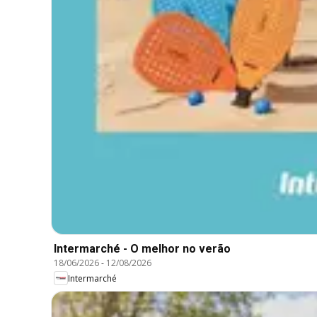
Intermarché - O melhor no verão
18/06/2026
-
12/08/2026
Intermarché