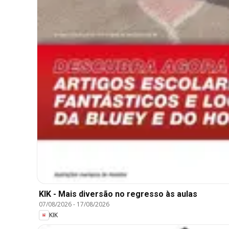
KIK - Mais diversão no regresso às aulas
07/08/2026
-
17/08/2026
KIK