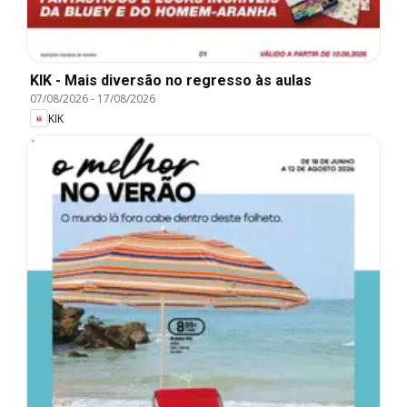
KIK - Mais diversão no regresso às aulas
07/08/2026
-
17/08/2026
KIK