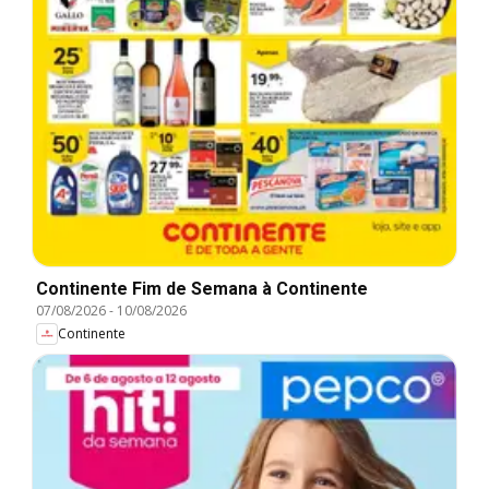
Continente Fim de Semana à Continente
07/08/2026
-
10/08/2026
Continente