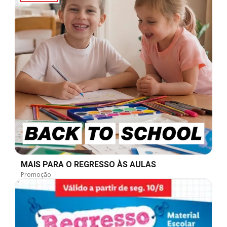
MAIS PARA O REGRESSO ÀS AULAS
Promoção