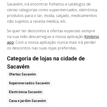
Sacavém, irá encontrar folhetos e catálogos de
várias categorias como supermercados, eletrónica,
produtos para o lar, moda, calçado, medicamentos
não sujeitos a receita médica, etc.
Se quer ter descontos e ofertas especiais sempre
na sua mão descarregue a nossa aplicação
Kimbino
app
. Com a nossa aplicação nunca mais irá perder
os descontos nas suas lojas preferidas.
Categoria de lojas na cidade de
Sacavém
Ofertas
Sacavém
Supermercados
Sacavém
Electrónica
Sacavém
Casa e jardim
Sacavém