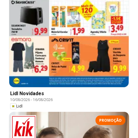
Lidl Novidades
10/08/2026
-
16/08/2026
Lidl
PROMOÇÃO