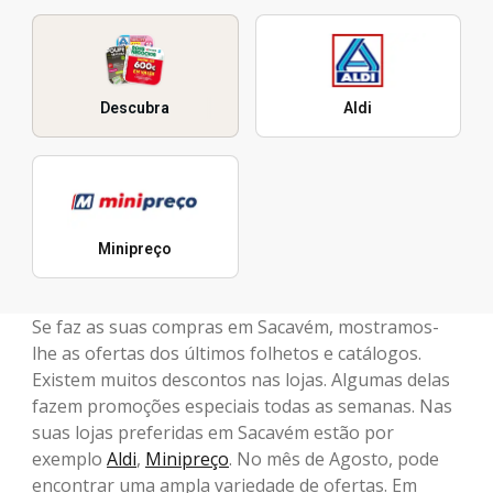
Descubra
Aldi
Minipreço
Se faz as suas compras em Sacavém, mostramos-
lhe as ofertas dos últimos folhetos e catálogos.
Existem muitos descontos nas lojas. Algumas delas
fazem promoções especiais todas as semanas. Nas
suas lojas preferidas em Sacavém estão por
exemplo
Aldi
,
Minipreço
. No mês de Agosto, pode
encontrar uma ampla variedade de ofertas. Em