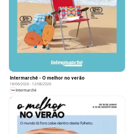
Intermarché - O melhor no verão
18/06/2026
-
12/08/2026
Intermarché