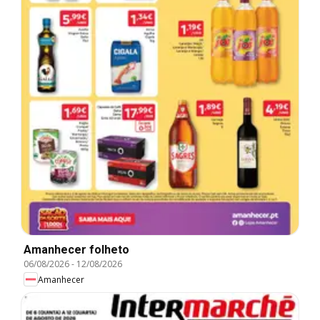
Amanhecer folheto
06/08/2026
-
12/08/2026
Amanhecer