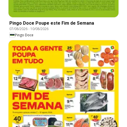
Pingo Doce Poupe este Fim de Semana
07/08/2026
-
10/08/2026
Pingo Doce