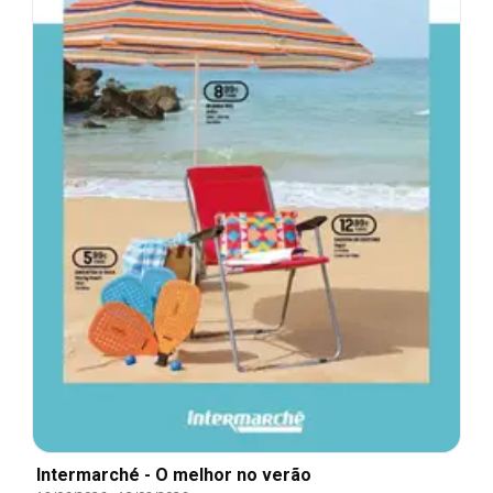
Intermarché - O melhor no verão