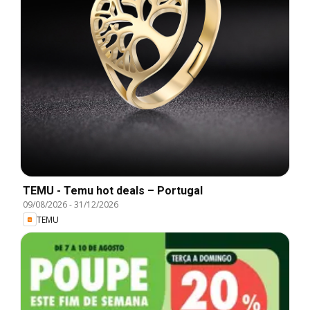
TEMU - Temu hot deals – Portugal
09/08/2026
-
31/12/2026
TEMU