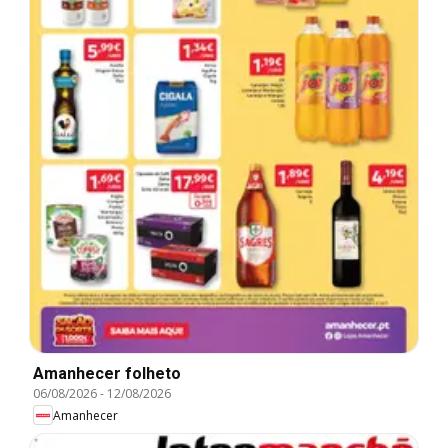
Amanhecer folheto
06/08/2026
-
12/08/2026
Amanhecer