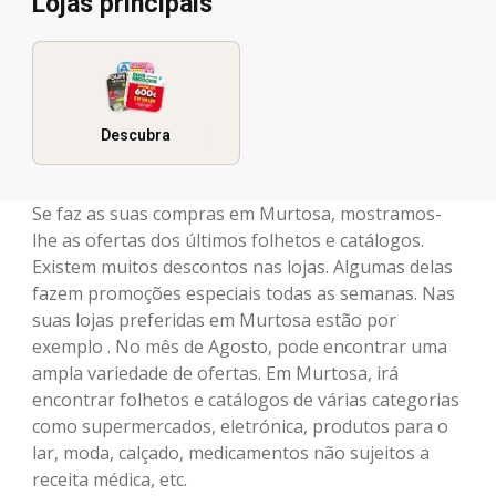
Lojas principais
Descubra
Se faz as suas compras em Murtosa, mostramos-
lhe as ofertas dos últimos folhetos e catálogos.
Existem muitos descontos nas lojas. Algumas delas
fazem promoções especiais todas as semanas. Nas
suas lojas preferidas em Murtosa estão por
exemplo . No mês de Agosto, pode encontrar uma
ampla variedade de ofertas. Em Murtosa, irá
encontrar folhetos e catálogos de várias categorias
como supermercados, eletrónica, produtos para o
lar, moda, calçado, medicamentos não sujeitos a
receita médica, etc.