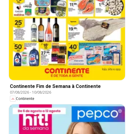
Continente Fim de Semana à Continente
07/08/2026
-
10/08/2026
Continente