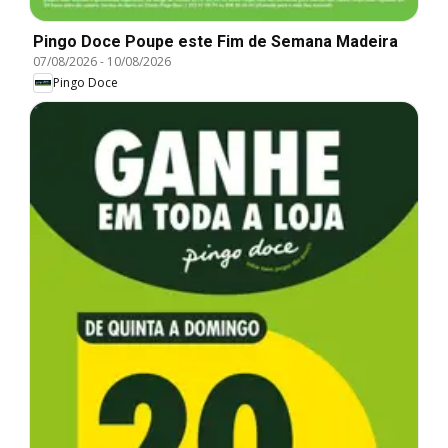
Pingo Doce Poupe este Fim de Semana Madeira
07/08/2026
-
10/08/2026
Pingo Doce