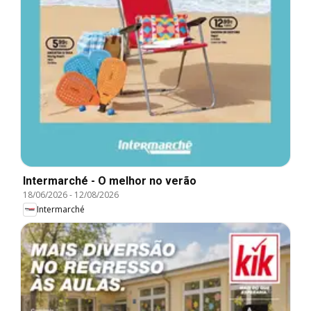
Intermarché - O melhor no verão
18/06/2026
-
12/08/2026
Intermarché