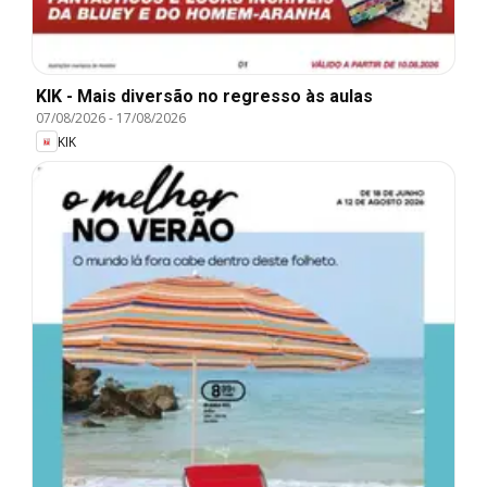
KIK - Mais diversão no regresso às aulas
07/08/2026
-
17/08/2026
KIK