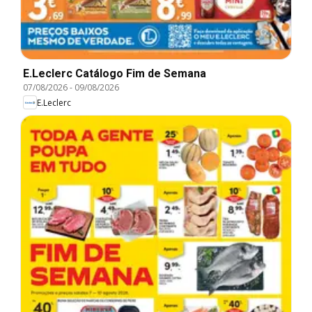
E.Leclerc Catálogo Fim de Semana
07/08/2026
-
09/08/2026
E.Leclerc