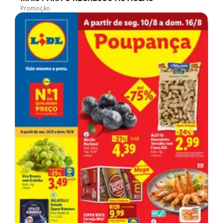
Promoção