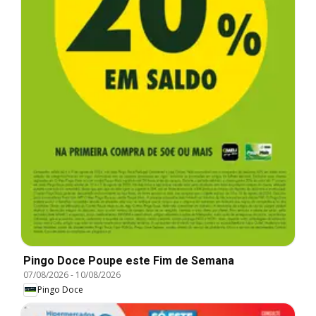
Pingo Doce Poupe este Fim de Semana
07/08/2026
-
10/08/2026
Pingo Doce