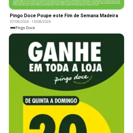
Pingo Doce Poupe este Fim de Semana Madeira
07/08/2026
-
10/08/2026
Pingo Doce