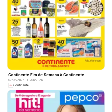
Continente Fim de Semana à Continente
07/08/2026
-
10/08/2026
Continente