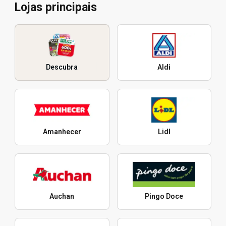
Lojas principais
Descubra
Aldi
Amanhecer
Lidl
Auchan
Pingo Doce