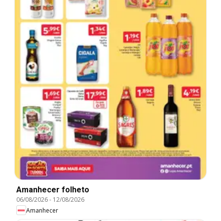
Amanhecer folheto
06/08/2026
-
12/08/2026
Amanhecer