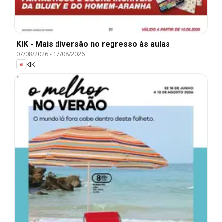
KIK - Mais diversão no regresso às aulas
07/08/2026
-
17/08/2026
KIK