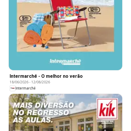
Intermarché - O melhor no verão
18/06/2026
-
12/08/2026
Intermarché