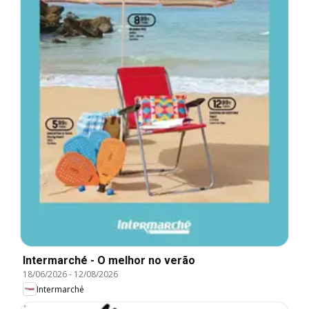
Intermarché - O melhor no verão
18/06/2026
-
12/08/2026
Intermarché