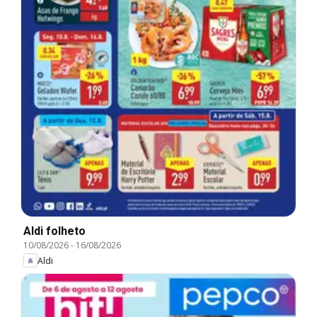
Aldi folheto
10/08/2026
-
16/08/2026
Aldi