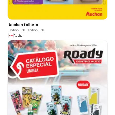
Auchan folheto
06/08/2026
-
12/08/2026
Auchan