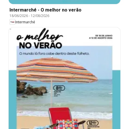
Intermarché - O melhor no verão
18/06/2026
-
12/08/2026
Intermarché