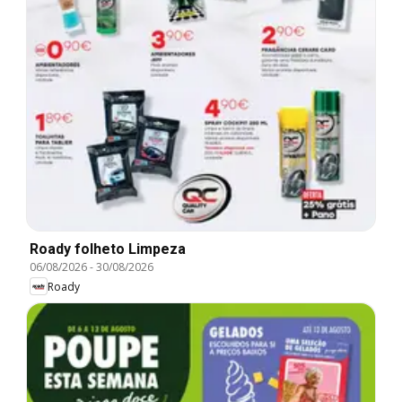
Roady folheto Limpeza
06/08/2026
-
30/08/2026
Roady