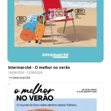
Intermarché - O melhor no verão
18/06/2026
-
12/08/2026
Intermarché