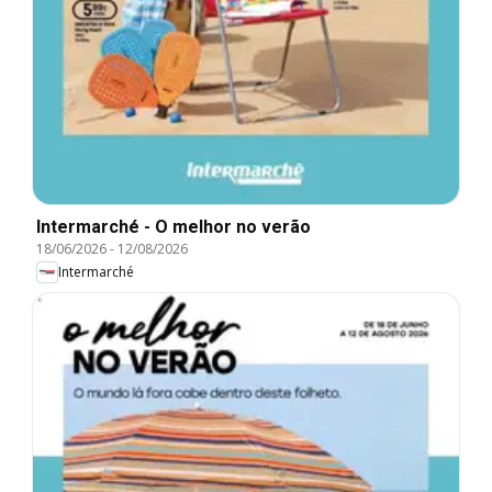
Intermarché - O melhor no verão
18/06/2026
-
12/08/2026
Intermarché