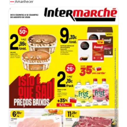
Amanhecer