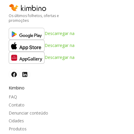
Os últimos folhetos, ofertas e
promoções
Descarregar na
Descarregar na
Descarregar na
Kimbino
FAQ
Contato
Denunciar conteúdo
Cidades
Produtos