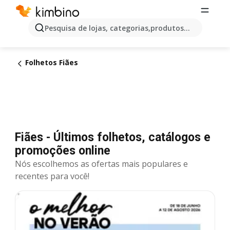
Pesquisa de lojas, categorias,produtos...
Folhetos Fiães
Fiães - Últimos folhetos, catálogos e
promoções online
Nós escolhemos as ofertas mais populares e
recentes para você!