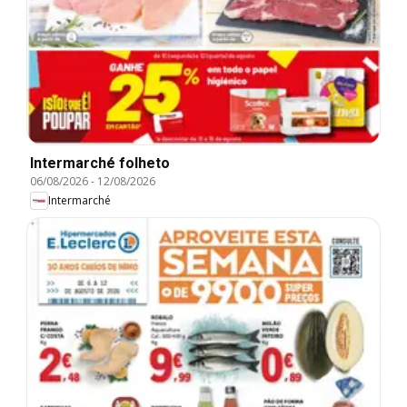
Intermarché folheto
06/08/2026
-
12/08/2026
Intermarché