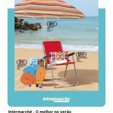
Intermarché - O melhor no verão