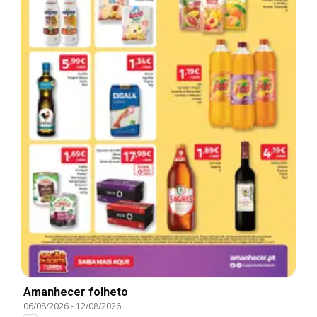
Amanhecer folheto
06/08/2026
-
12/08/2026