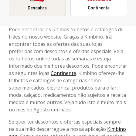
Descubra
Continente
Pode encontrar os últimos folhetos e catálogos de
Fiães no nosso website. Graças à Kimbino, irá
encontrar todas as ofertas das suas lojas
preferidas com descontos e ofertas especiais. Veja
os folhetos online todas as semanas e esteja
informado dos melhores descontos. Pode encontrar
as seguintes lojas
Continente
. Kimbino oferece-lhe
folhetos e catálogos de categorias como
supermercados, eletrónica, produtos para o lar,
moda, calçado, medicamentos não sujeitos a receita
médica e muitos outros. Veja tudo isto e muito mais
no mês de Agosto em Fiães.
Se quer ter descontos e ofertas especiais sempre
na sua mão descarregue a nossa aplicação
Kimbino