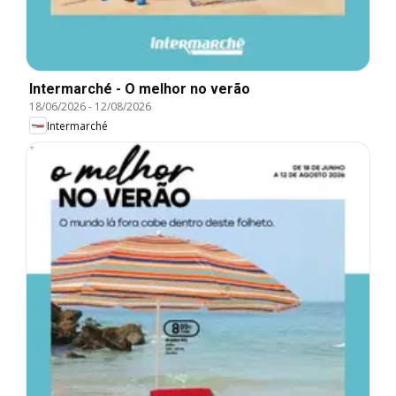
Intermarché - O melhor no verão
18/06/2026
-
12/08/2026
Intermarché