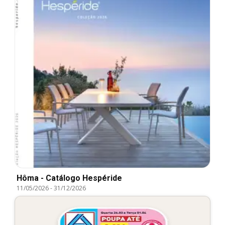
Hôma - Catálogo Hespéride
11/05/2026
-
31/12/2026