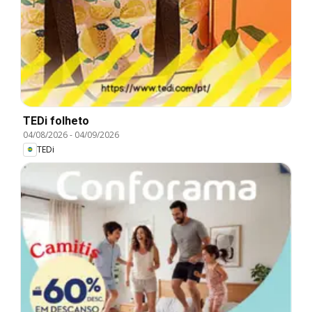
TEDi folheto
04/08/2026
-
04/09/2026
TEDi