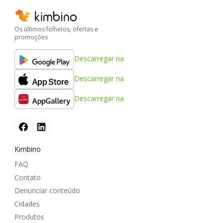
Os últimos folhetos, ofertas e
promoções
Descarregar na
Descarregar na
Descarregar na
Kimbino
FAQ
Contato
Denunciar conteúdo
Cidades
Produtos