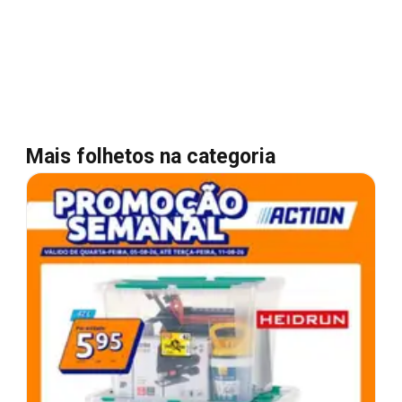
Mais folhetos na categoria