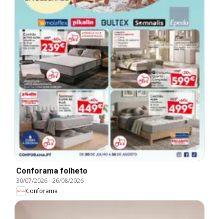
Conforama folheto
30/07/2026
-
26/08/2026
Conforama