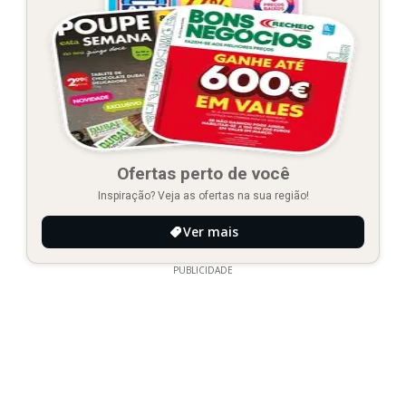
Ofertas perto de você
Inspiração? Veja as ofertas na sua região!
Ver mais
PUBLICIDADE