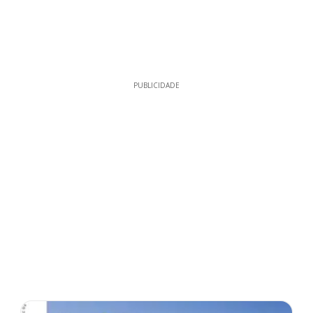
PUBLICIDADE