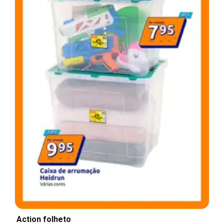
Action folheto