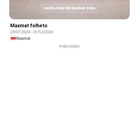
Maxmat folheto
29/07/2026
-
31/12/2026
Maxmat
PUBLICIDADE