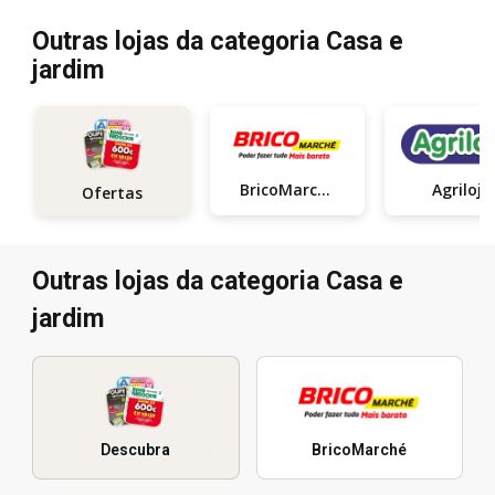
Outras lojas da categoria Casa e
jardim
BricoMarché
Agriloja
Ofertas
Outras lojas da categoria Casa e
jardim
Descubra
BricoMarché