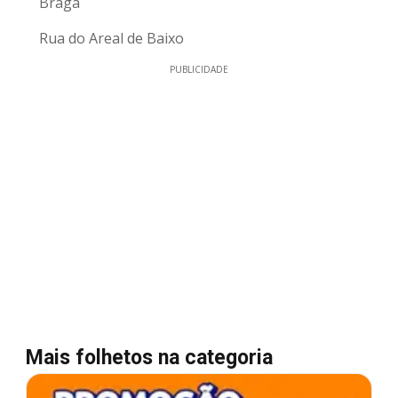
Braga
Rua do Areal de Baixo
PUBLICIDADE
Mais folhetos na categoria