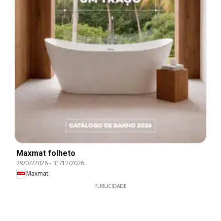
Maxmat folheto
29/07/2026
-
31/12/2026
Maxmat
PUBLICIDADE