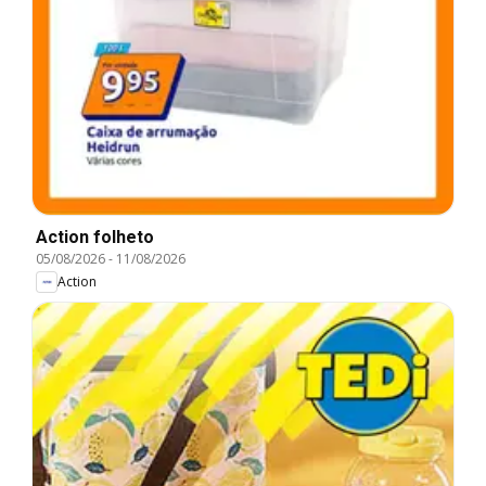
Action folheto
05/08/2026
-
11/08/2026
Action