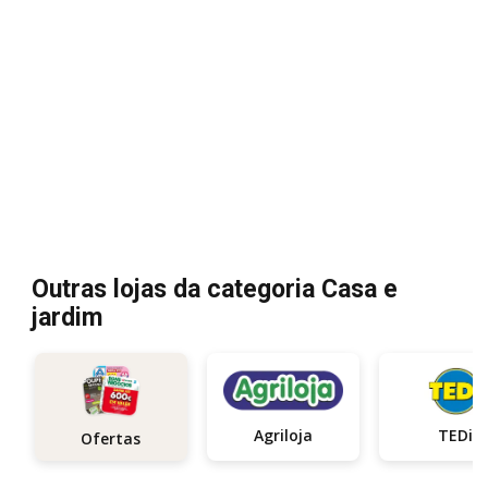
Outras lojas da categoria Casa e
jardim
Agriloja
TEDi
Ofertas