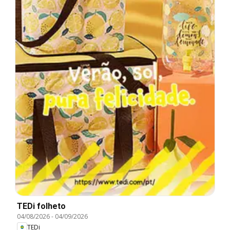
TEDi folheto
04/08/2026
-
04/09/2026
TEDi