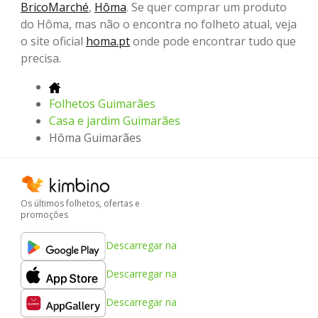
BricoMarché
,
Hôma
. Se quer comprar um produto
do Hôma, mas não o encontra no folheto atual, veja
o site oficial
homa.pt
onde pode encontrar tudo que
precisa.
Folhetos Guimarães
Casa e jardim Guimarães
Hôma Guimarães
Os últimos folhetos, ofertas e
promoções
Descarregar na
Descarregar na
Descarregar na