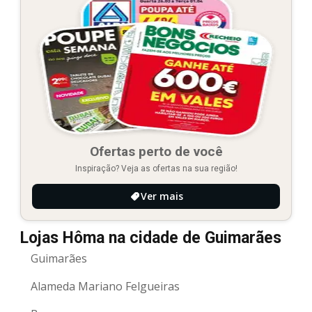
Ofertas perto de você
Inspiração? Veja as ofertas na sua região!
Ver mais
Lojas Hôma na cidade de Guimarães
Guimarães
Alameda Mariano Felgueiras