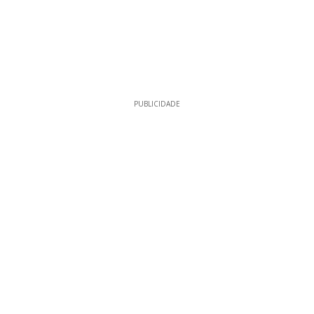
PUBLICIDADE