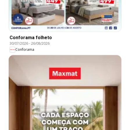
Conforama folheto
30/07/2026
-
26/08/2026
Conforama