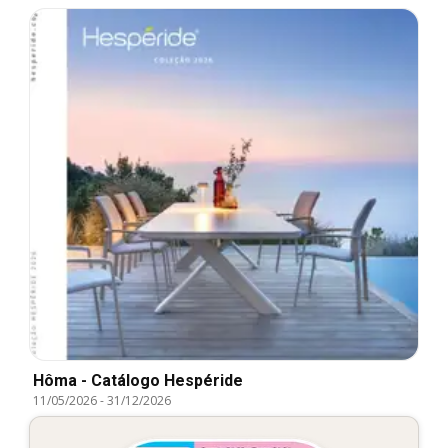
Hôma - Catálogo Hespéride
11/05/2026
-
31/12/2026