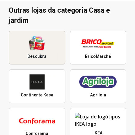
Outras lojas da categoria Casa e
jardim
Descubra
BricoMarché
Continente Kasa
Agriloja
IKEA
Conforama