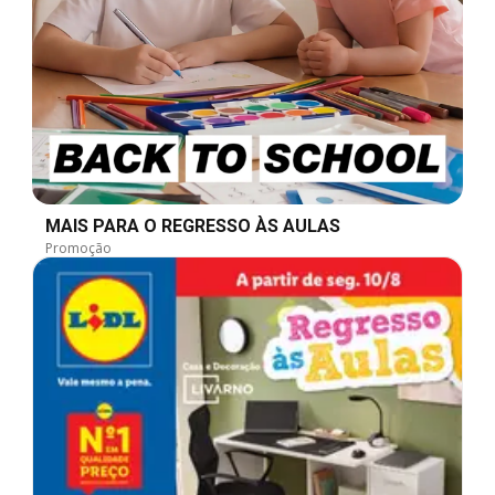
MAIS PARA O REGRESSO ÀS AULAS
Promoção