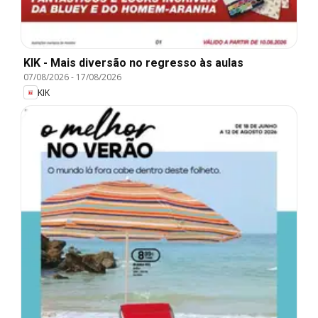
KIK - Mais diversão no regresso às aulas
07/08/2026
-
17/08/2026
KIK