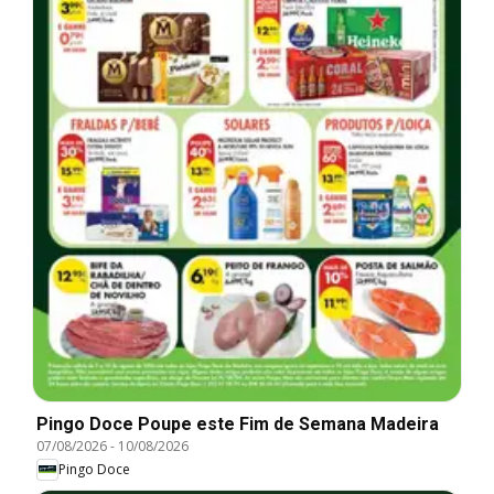
Pingo Doce Poupe este Fim de Semana Madeira
07/08/2026
-
10/08/2026
Pingo Doce