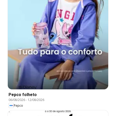
Pepco folheto
06/08/2026
-
12/08/2026
Pepco