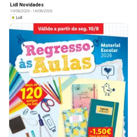
Lidl Novidades
10/08/2026
-
16/08/2026
Lidl