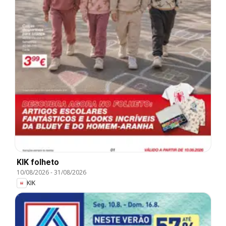
KIK folheto
10/08/2026
-
31/08/2026
KIK