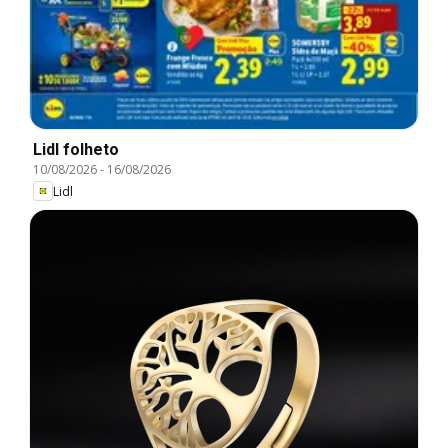
Lidl folheto
10/08/2026
-
16/08/2026
Lidl