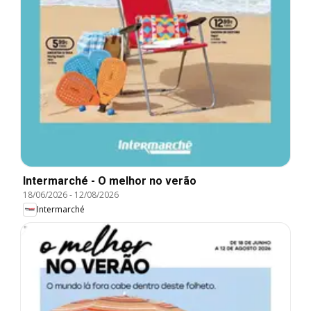
Intermarché - O melhor no verão
18/06/2026
-
12/08/2026
Intermarché