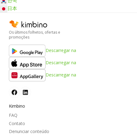
한국
日本
Os últimos folhetos, ofertas e
promoções
Descarregar na
Descarregar na
Descarregar na
Kimbino
FAQ
Contato
Denunciar conteúdo