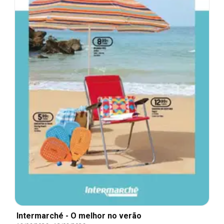
Intermarché - O melhor no verão