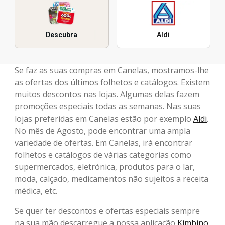
Descubra
Aldi
Se faz as suas compras em Canelas, mostramos-lhe
as ofertas dos últimos folhetos e catálogos. Existem
muitos descontos nas lojas. Algumas delas fazem
promoções especiais todas as semanas. Nas suas
lojas preferidas em Canelas estão por exemplo
Aldi
.
No mês de Agosto, pode encontrar uma ampla
variedade de ofertas. Em Canelas, irá encontrar
folhetos e catálogos de várias categorias como
supermercados, eletrónica, produtos para o lar,
moda, calçado, medicamentos não sujeitos a receita
médica, etc.
Se quer ter descontos e ofertas especiais sempre
na sua mão descarregue a nossa aplicação
Kimbino