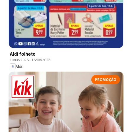
Aldi folheto
10/08/2026
-
16/08/2026
Aldi
PROMOÇÃO