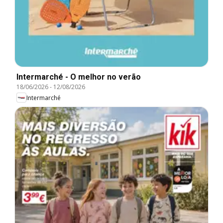
Intermarché - O melhor no verão
18/06/2026
-
12/08/2026
Intermarché