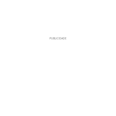
PUBLICIDADE