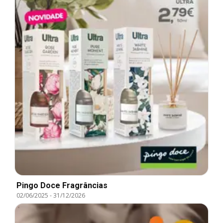
Pingo Doce Fragrâncias
02/06/2025
-
31/12/2026