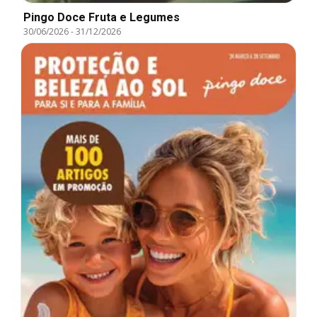
Pingo Doce Fruta e Legumes
30/06/2026
-
31/12/2026