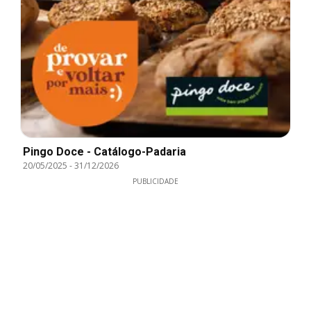
Pingo Doce - Catálogo-Padaria
20/05/2025
-
31/12/2026
PUBLICIDADE