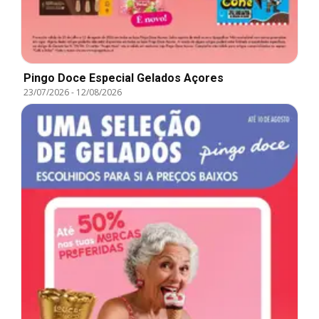
Pingo Doce Especial Gelados Açores
23/07/2026
-
12/08/2026