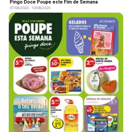
Pingo Doce Poupe este Fim de Semana
07/08/2026
-
10/08/2026