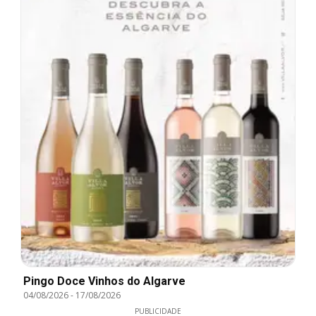
Pingo Doce Vinhos do Algarve
04/08/2026
-
17/08/2026
PUBLICIDADE