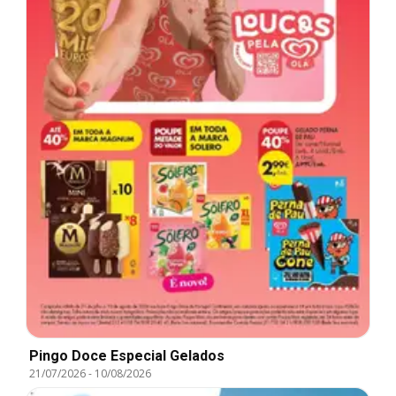
Pingo Doce Especial Gelados
21/07/2026
-
10/08/2026