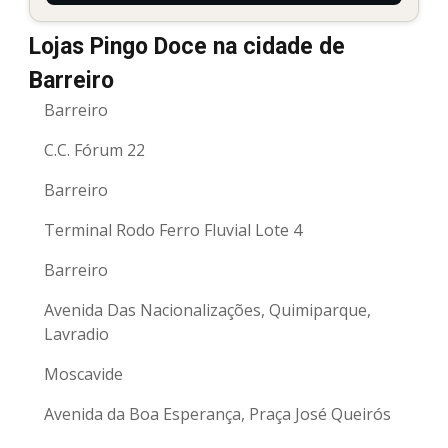
Lojas Pingo Doce na cidade de
Barreiro
Barreiro
C.C. Fórum 22
Barreiro
Terminal Rodo Ferro Fluvial Lote 4
Barreiro
Avenida Das Nacionalizações, Quimiparque,
Lavradio
Moscavide
Avenida da Boa Esperança, Praça José Queirós