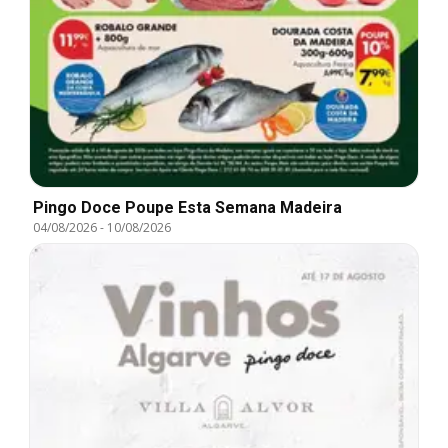
Pingo Doce Poupe Esta Semana Madeira
04/08/2026
-
10/08/2026