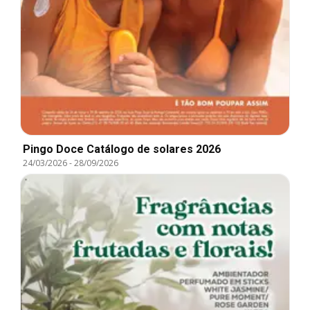
Pingo Doce Catálogo de solares 2026
24/03/2026
-
28/09/2026