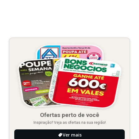
Ofertas perto de você
Inspiração? Veja as ofertas na sua região!
Ver mais