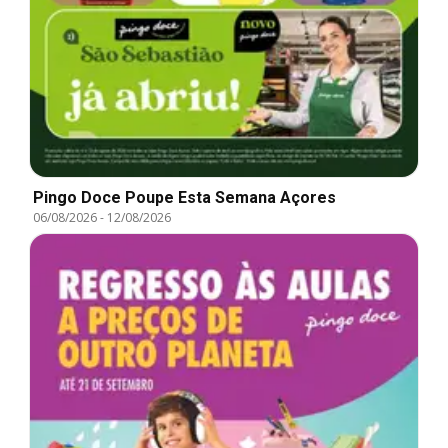
Pingo Doce Poupe Esta Semana Açores
06/08/2026
-
12/08/2026