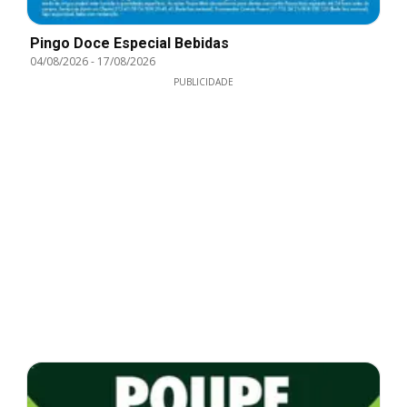
Pingo Doce Especial Bebidas
04/08/2026
-
17/08/2026
PUBLICIDADE