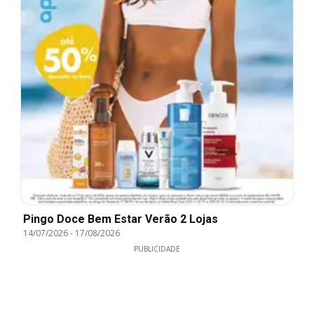
Pingo Doce Bem Estar Verão 2 Lojas
14/07/2026
-
17/08/2026
PUBLICIDADE