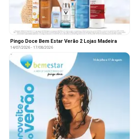
Pingo Doce Bem Estar Verão 2 Lojas Madeira
14/07/2026
-
17/08/2026