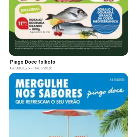
Pingo Doce folheto
04/08/2026
-
10/08/2026