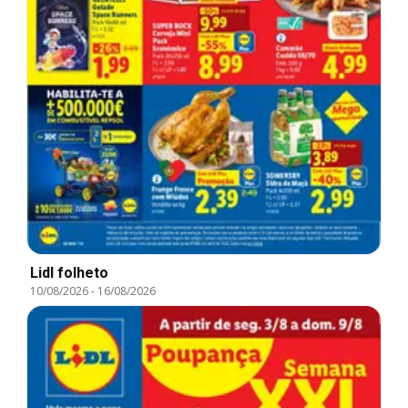
Lidl folheto
10/08/2026
-
16/08/2026