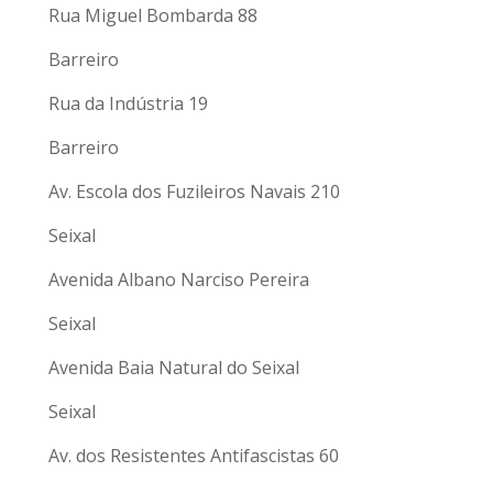
Rua Miguel Bombarda 88
Barreiro
Rua da Indústria 19
Barreiro
Av. Escola dos Fuzileiros Navais 210
Seixal
Avenida Albano Narciso Pereira
Seixal
Avenida Baia Natural do Seixal
Seixal
Av. dos Resistentes Antifascistas 60