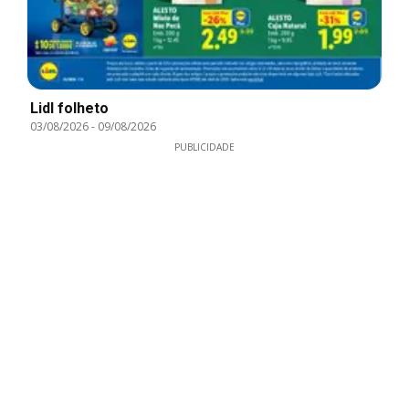
Lidl folheto
03/08/2026
-
09/08/2026
PUBLICIDADE