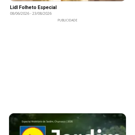
Lidl Folheto Especial
08/06/2026
-
23/08/2026
PUBLICIDADE