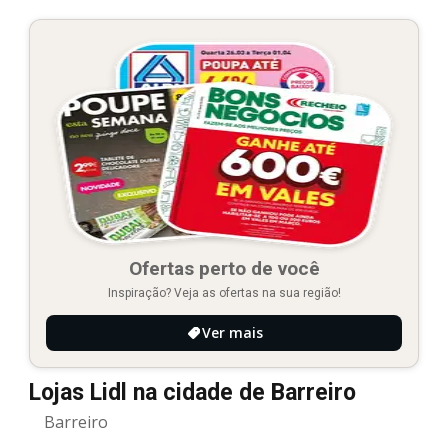
Ofertas perto de você
Inspiração? Veja as ofertas na sua região!
Ver mais
Lojas Lidl na cidade de Barreiro
Barreiro