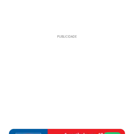
PUBLICIDADE