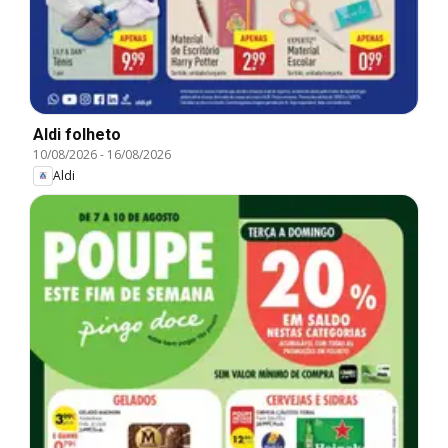
Aldi folheto
10/08/2026
-
16/08/2026
Aldi