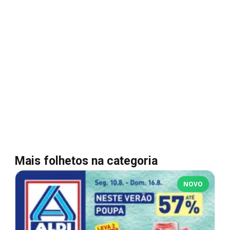
Mais folhetos na categoria
NOVO