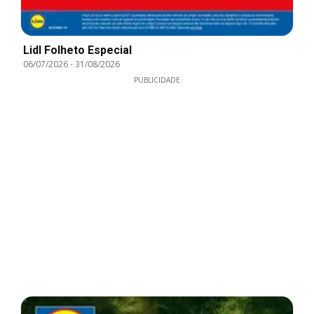
Lidl Folheto Especial
06/07/2026
-
31/08/2026
PUBLICIDADE