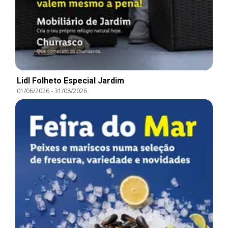
Lidl Folheto Especial Jardim
01/06/2026
-
31/08/2026