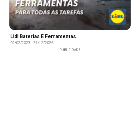
Lidl Baterias E Ferramentas
02/02/2023
-
31/12/2026
PUBLICIDADE