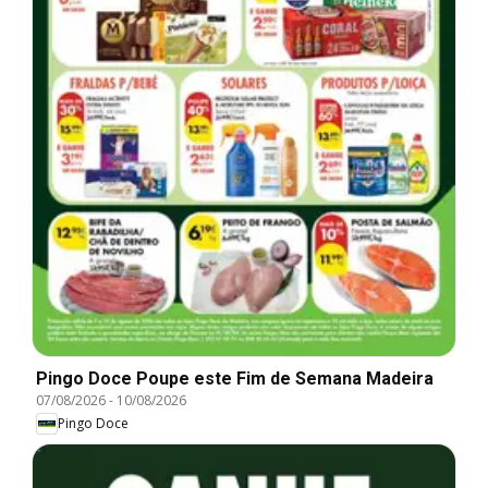
Pingo Doce Poupe este Fim de Semana Madeira
07/08/2026
-
10/08/2026
Pingo Doce