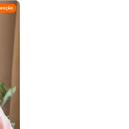
MOÇÃO