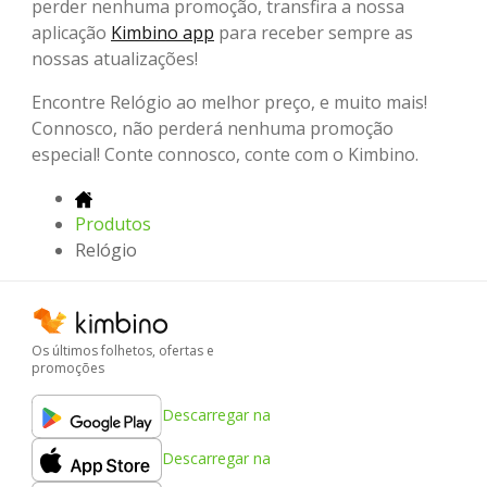
perder nenhuma promoção, transfira a nossa
aplicação
Kimbino app
para receber sempre as
nossas atualizações!
Encontre Relógio ao melhor preço, e muito mais!
Connosco, não perderá nenhuma promoção
especial! Conte connosco, conte com o Kimbino.
Produtos
Relógio
Os últimos folhetos, ofertas e
promoções
Descarregar na
Descarregar na