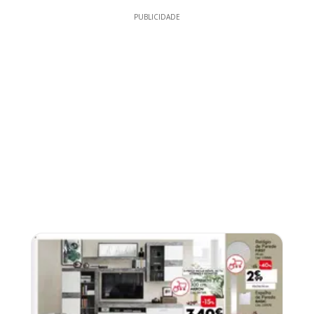
PUBLICIDADE