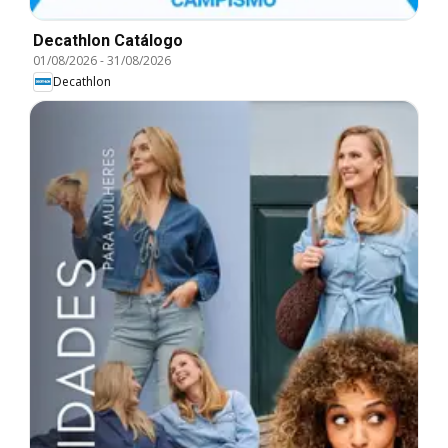
Decathlon Catálogo
01/08/2026
-
31/08/2026
Decathlon