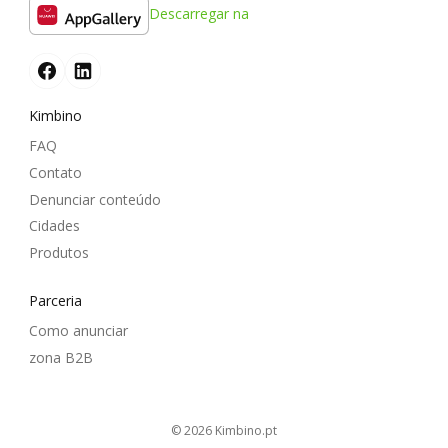
Descarregar na
Kimbino
FAQ
Contato
Denunciar conteúdo
Cidades
Produtos
Parceria
Como anunciar
zona B2B
© 2026
kimbino.pt