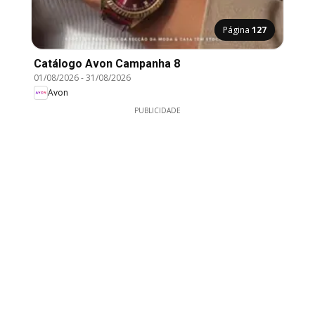
Página
127
Catálogo Avon Campanha 8
01/08/2026
-
31/08/2026
Avon
PUBLICIDADE