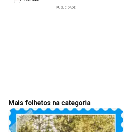
PUBLICIDADE
Mais folhetos na categoria