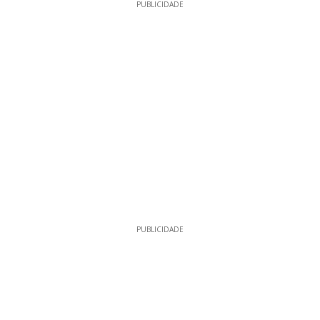
PUBLICIDADE
PUBLICIDADE