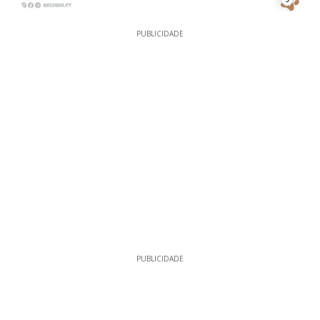
PUBLICIDADE
PUBLICIDADE