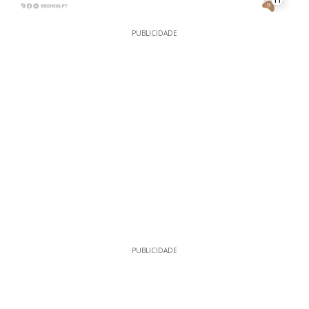
11
PUBLICIDADE
PUBLICIDADE