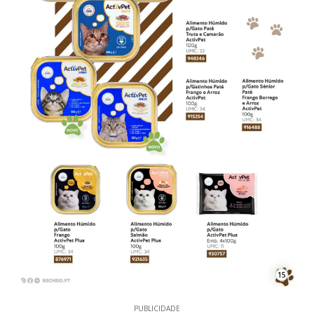
15
PUBLICIDADE