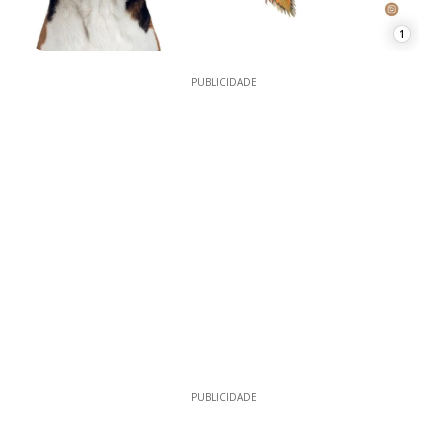
1
PUBLICIDADE
PUBLICIDADE