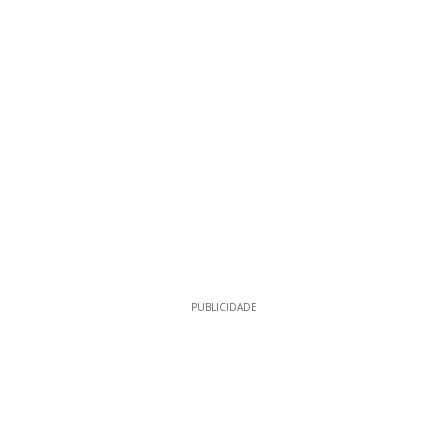
PUBLICIDADE