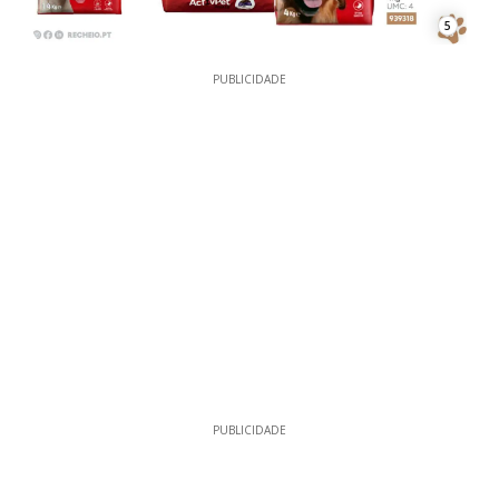
5
PUBLICIDADE
PUBLICIDADE