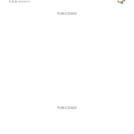
PUBLICIDADE
PUBLICIDADE