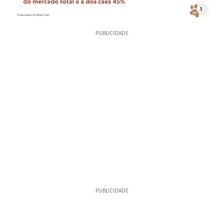
3
PUBLICIDADE
PUBLICIDADE