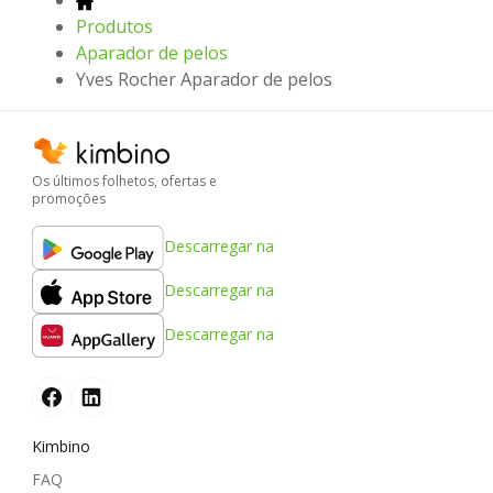
Produtos
Aparador de pelos
Yves Rocher Aparador de pelos
Os últimos folhetos, ofertas e
promoções
Descarregar na
Descarregar na
Descarregar na
Kimbino
FAQ