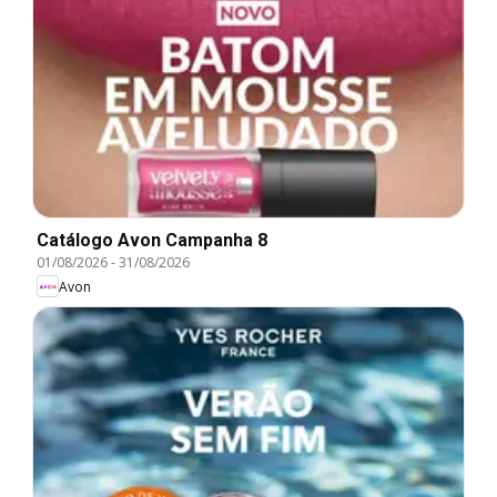
Catálogo Avon Campanha 8
01/08/2026
-
31/08/2026
Avon