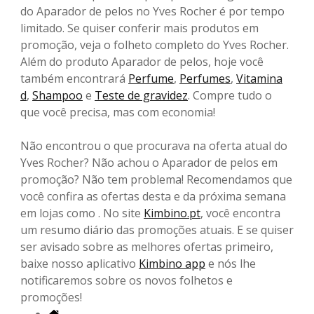
do Aparador de pelos no Yves Rocher é por tempo
limitado. Se quiser conferir mais produtos em
promoção, veja o folheto completo do Yves Rocher.
Além do produto Aparador de pelos, hoje você
também encontrará
Perfume
,
Perfumes
,
Vitamina
d
,
Shampoo
e
Teste de gravidez
. Compre tudo o
que você precisa, mas com economia!
Não encontrou o que procurava na oferta atual do
Yves Rocher? Não achou o Aparador de pelos em
promoção? Não tem problema! Recomendamos que
você confira as ofertas desta e da próxima semana
em lojas como . No site
Kimbino.pt
, você encontra
um resumo diário das promoções atuais. E se quiser
ser avisado sobre as melhores ofertas primeiro,
baixe nosso aplicativo
Kimbino app
e nós lhe
notificaremos sobre os novos folhetos e
promoções!