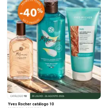
Yves Rocher catálogo 10