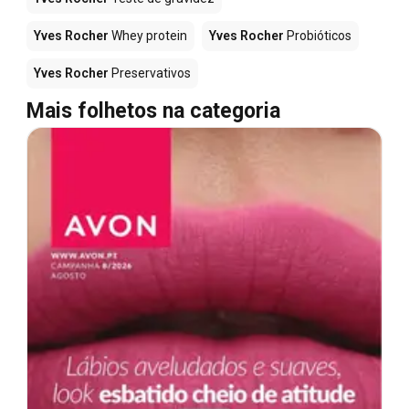
Yves Rocher
Whey protein
Yves Rocher
Probióticos
Yves Rocher
Preservativos
Mais folhetos na categoria