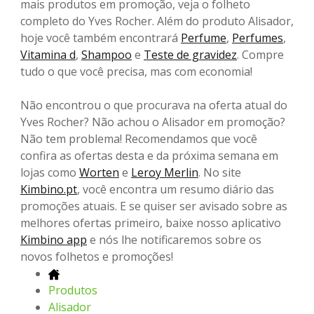
mais produtos em promoção, veja o folheto
completo do Yves Rocher. Além do produto Alisador,
hoje você também encontrará
Perfume
,
Perfumes
,
Vitamina d
,
Shampoo
e
Teste de gravidez
. Compre
tudo o que você precisa, mas com economia!
Não encontrou o que procurava na oferta atual do
Yves Rocher? Não achou o Alisador em promoção?
Não tem problema! Recomendamos que você
confira as ofertas desta e da próxima semana em
lojas como
Worten
e
Leroy Merlin
. No site
Kimbino.pt
, você encontra um resumo diário das
promoções atuais. E se quiser ser avisado sobre as
melhores ofertas primeiro, baixe nosso aplicativo
Kimbino app
e nós lhe notificaremos sobre os
novos folhetos e promoções!
Produtos
Alisador