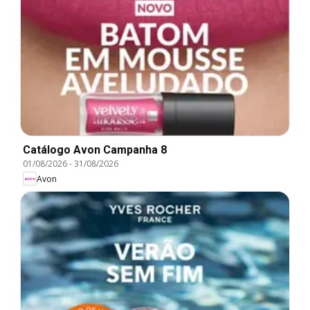
Catálogo Avon Campanha 8
01/08/2026
-
31/08/2026
Avon