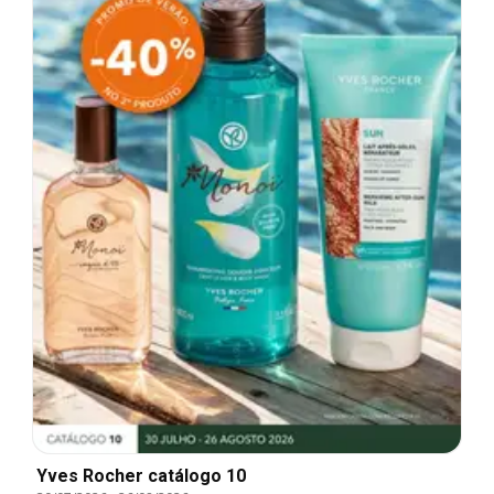
Yves Rocher catálogo 10