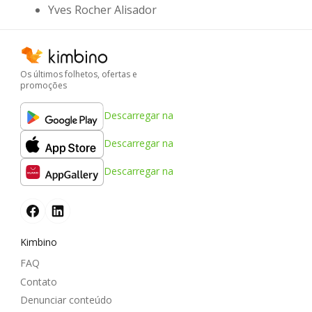
Yves Rocher Alisador
Os últimos folhetos, ofertas e
promoções
Descarregar na
Descarregar na
Descarregar na
Kimbino
FAQ
Contato
Denunciar conteúdo