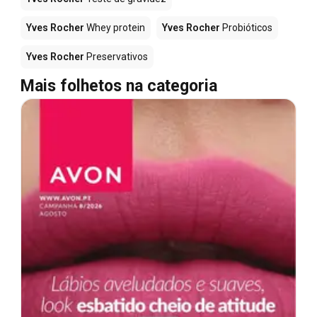
Yves Rocher
Whey protein
Yves Rocher
Probióticos
Yves Rocher
Preservativos
Mais folhetos na categoria