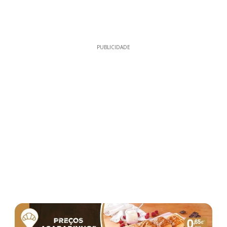
PUBLICIDADE