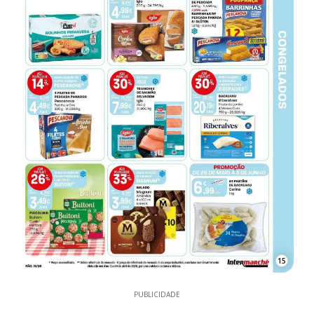
15
PUBLICIDADE