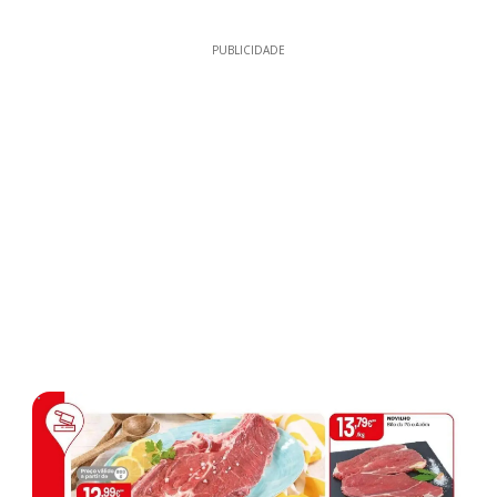
PUBLICIDADE