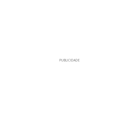
PUBLICIDADE