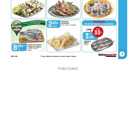
7
PUBLICIDADE