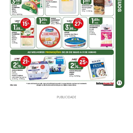
11
PUBLICIDADE