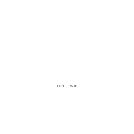
PUBLICIDADE