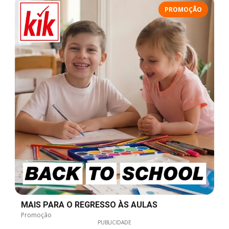
PROMOÇÃO
MAIS PARA O REGRESSO ÀS AULAS
Promoção
PUBLICIDADE