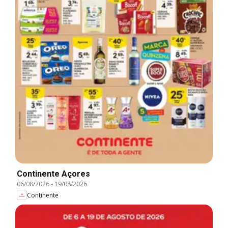
Continente Açores
06/08/2026
-
19/08/2026
Continente