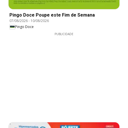
Pingo Doce Poupe este Fim de Semana
07/08/2026
-
10/08/2026
Pingo Doce
PUBLICIDADE