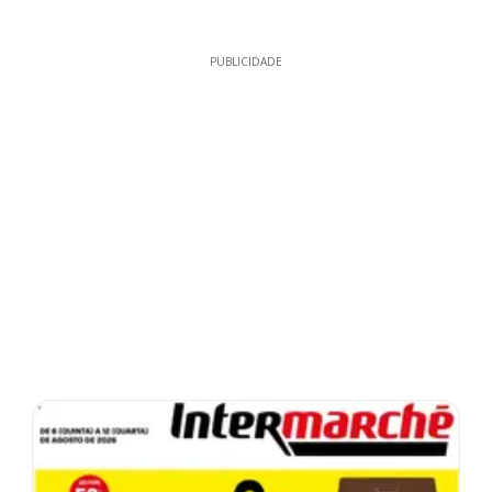
PUBLICIDADE