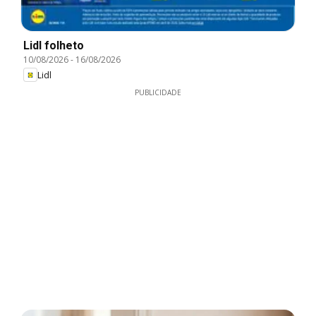
Lidl folheto
10/08/2026
-
16/08/2026
Lidl
PUBLICIDADE