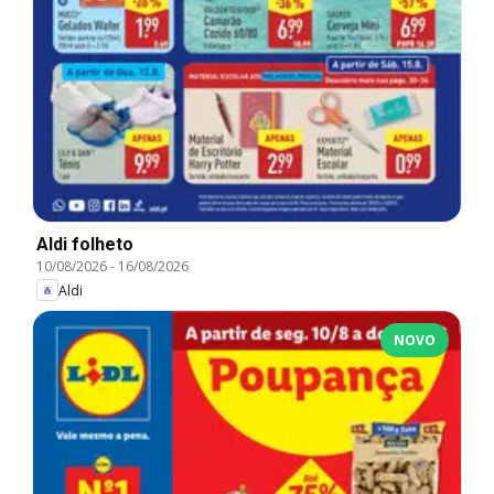
Aldi folheto
10/08/2026
-
16/08/2026
Aldi
NOVO