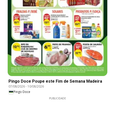
Pingo Doce Poupe este Fim de Semana Madeira
07/08/2026
-
10/08/2026
Pingo Doce
PUBLICIDADE