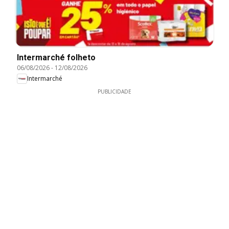
Intermarché folheto
06/08/2026
-
12/08/2026
Intermarché
PUBLICIDADE