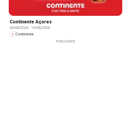
Continente Açores
06/08/2026
-
19/08/2026
Continente
PUBLICIDADE