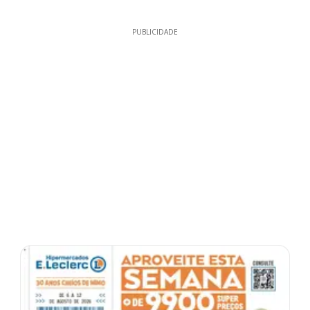
PUBLICIDADE