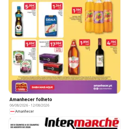
Amanhecer folheto
06/08/2026
-
12/08/2026
Amanhecer