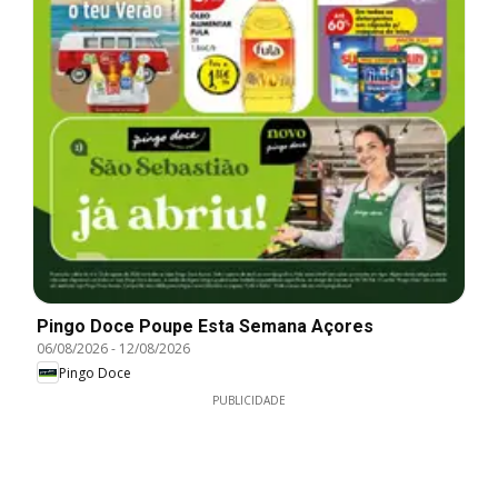
Pingo Doce Poupe Esta Semana Açores
06/08/2026
-
12/08/2026
Pingo Doce
PUBLICIDADE