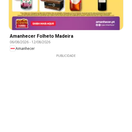
Amanhecer Folheto Madeira
06/08/2026
-
12/08/2026
Amanhecer
PUBLICIDADE