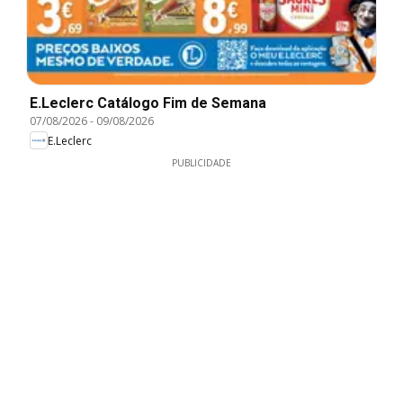
E.Leclerc Catálogo Fim de Semana
07/08/2026
-
09/08/2026
E.Leclerc
PUBLICIDADE