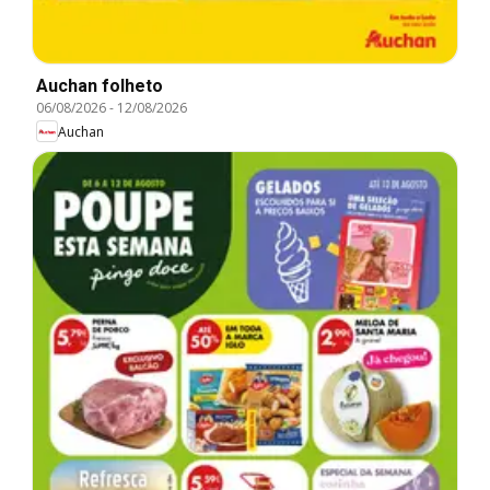
Auchan folheto
06/08/2026
-
12/08/2026
Auchan