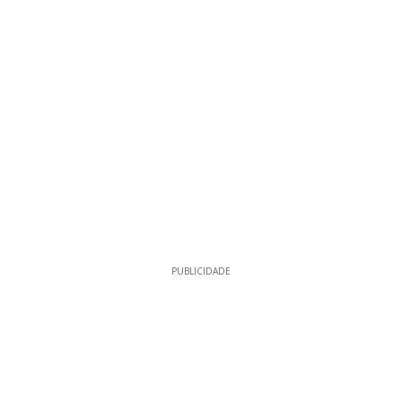
PUBLICIDADE