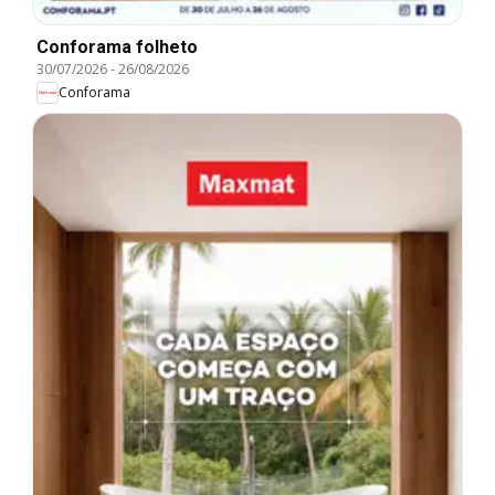
Conforama folheto
30/07/2026
-
26/08/2026
Conforama