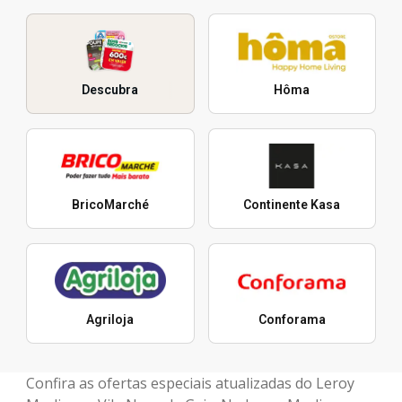
Descubra
Hôma
BricoMarché
Continente Kasa
Agriloja
Conforama
Confira as ofertas especiais atualizadas do Leroy