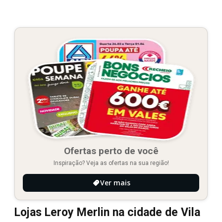
Ofertas perto de você
Inspiração? Veja as ofertas na sua região!
Ver mais
Lojas Leroy Merlin na cidade de Vila