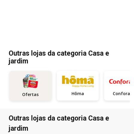
Outras lojas da categoria Casa e
jardim
Hôma
Confora
Ofertas
Outras lojas da categoria Casa e
jardim