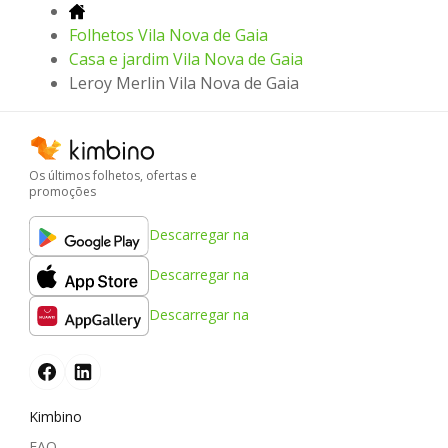
Folhetos Vila Nova de Gaia
Casa e jardim Vila Nova de Gaia
Leroy Merlin Vila Nova de Gaia
Os últimos folhetos, ofertas e
promoções
Descarregar na
Descarregar na
Descarregar na
Kimbino
FAQ