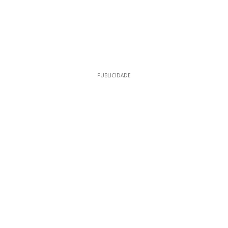
PUBLICIDADE