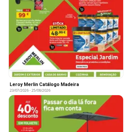
Leroy Merlin Catálogo Madeira
23/07/2026
-
25/08/2026