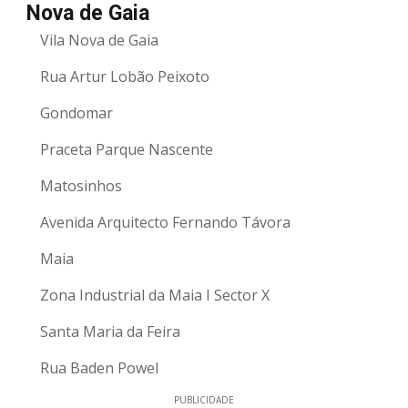
Nova de Gaia
Vila Nova de Gaia
Rua Artur Lobão Peixoto
Gondomar
Praceta Parque Nascente
Matosinhos
Avenida Arquitecto Fernando Távora
Maia
Zona Industrial da Maia I Sector X
Santa Maria da Feira
Rua Baden Powel
PUBLICIDADE