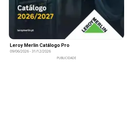
Leroy Merlin Catálogo Pro
09/06/2026
-
31/12/2026
PUBLICIDADE