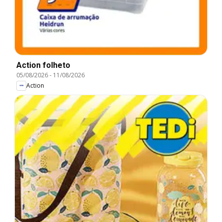
Action folheto
05/08/2026
-
11/08/2026
Action