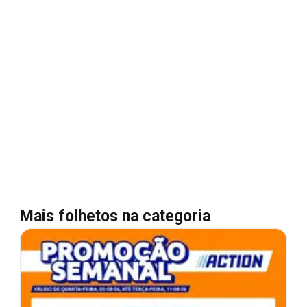
Mais folhetos na categoria