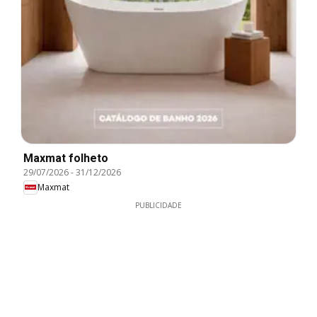
Maxmat folheto
29/07/2026
-
31/12/2026
Maxmat
PUBLICIDADE