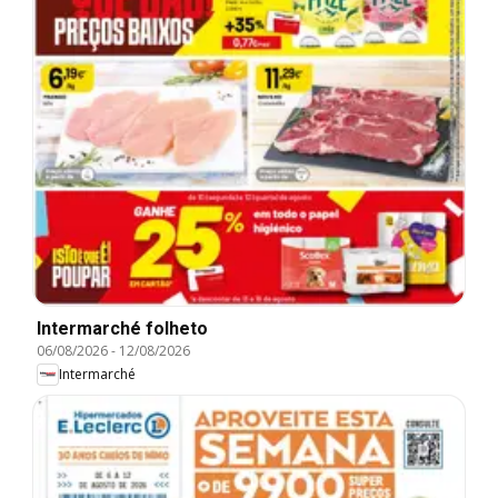
Intermarché folheto
06/08/2026
-
12/08/2026
Intermarché