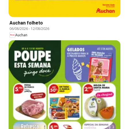
Auchan folheto
06/08/2026
-
12/08/2026
Auchan