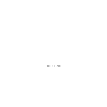
PUBLICIDADE