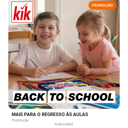
PROMOÇÃO
MAIS PARA O REGRESSO ÀS AULAS
Promoção
PUBLICIDADE