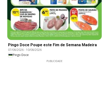
Pingo Doce Poupe este Fim de Semana Madeira
07/08/2026
-
10/08/2026
Pingo Doce
PUBLICIDADE