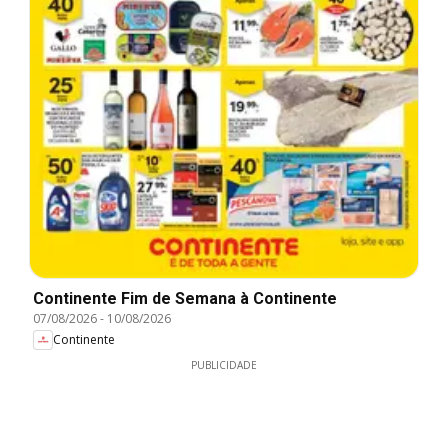
Continente Fim de Semana à Continente
07/08/2026
-
10/08/2026
Continente
PUBLICIDADE