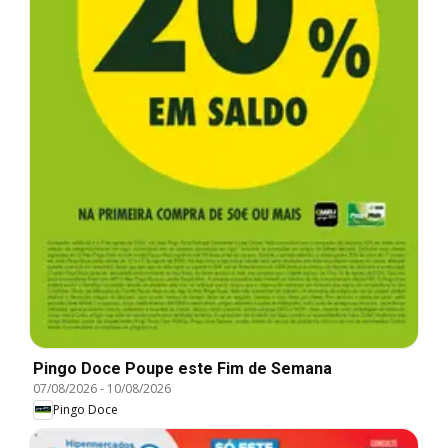
Pingo Doce Poupe este Fim de Semana
07/08/2026
-
10/08/2026
Pingo Doce