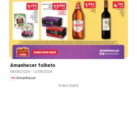
Amanhecer folheto
06/08/2026
-
12/08/2026
Amanhecer
PUBLICIDADE