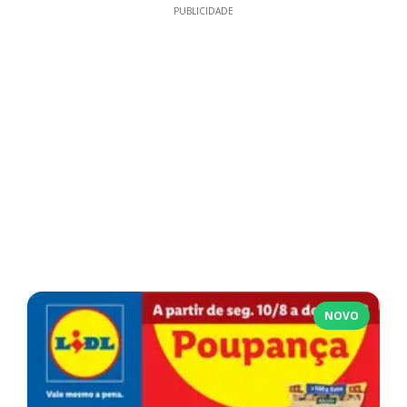
PUBLICIDADE
NOVO