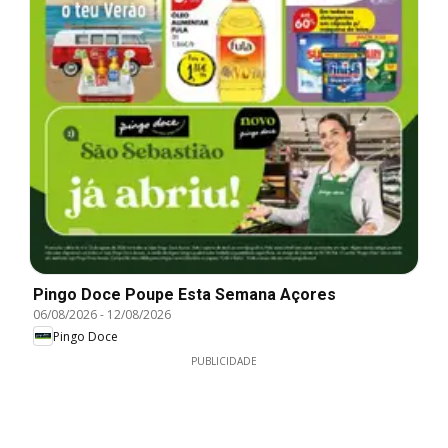
Pingo Doce Poupe Esta Semana Açores
06/08/2026
-
12/08/2026
Pingo Doce
PUBLICIDADE