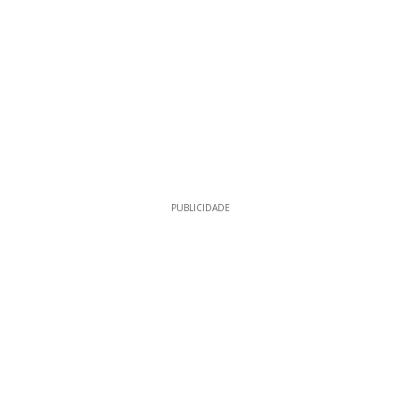
PUBLICIDADE