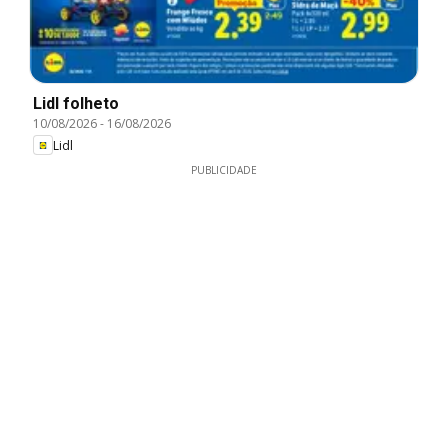
Lidl folheto
10/08/2026
-
16/08/2026
Lidl
PUBLICIDADE