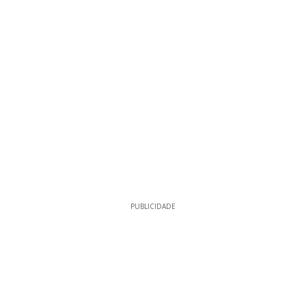
PUBLICIDADE