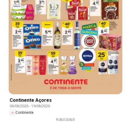
Continente Açores
06/08/2026
-
19/08/2026
Continente
PUBLICIDADE