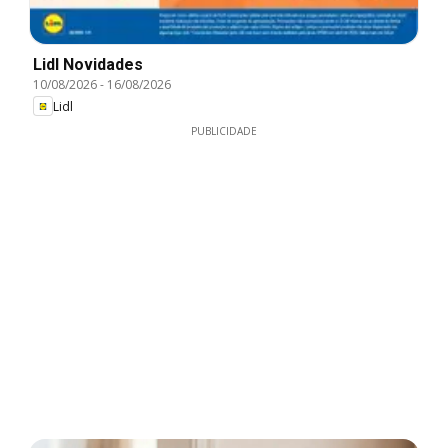
Lidl Novidades
10/08/2026
-
16/08/2026
Lidl
PUBLICIDADE