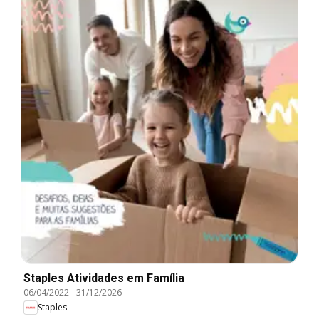
Staples Atividades em Família
06/04/2022
-
31/12/2026
Staples