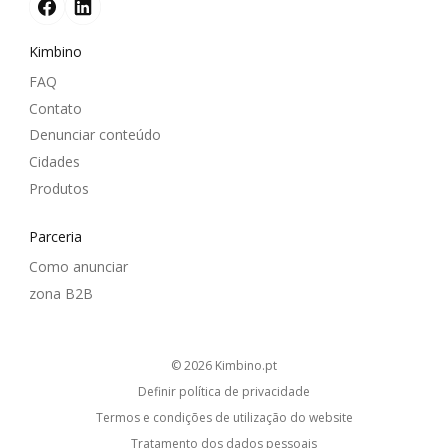
Kimbino
FAQ
Contato
Denunciar conteúdo
Cidades
Produtos
Parceria
Como anunciar
zona B2B
© 2026
kimbino.pt
Definir política de privacidade
Termos e condições de utilização do website
Tratamento dos dados pessoais