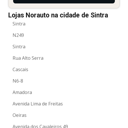
Lojas Norauto na cidade de Sintra
Sintra
N249
Sintra
Rua Alto Serra
Cascais
N6-8
Amadora
Avenida Lima de Freitas
Oeiras
Avenida dos Cavaleiros 49