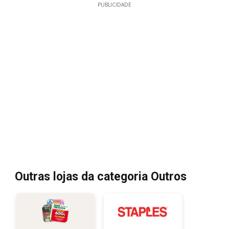
PUBLICIDADE
Outras lojas da categoria Outros