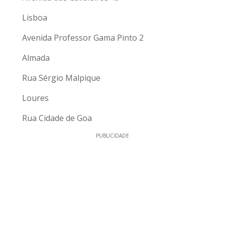
Lisboa
Avenida Professor Gama Pinto 2
Almada
Rua Sérgio Malpique
Loures
Rua Cidade de Goa
PUBLICIDADE