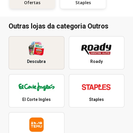
Staples
Ofertas
Outras lojas da categoria Outros
Descubra
Roady
El Corte Ingles
Staples