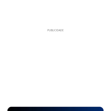
PUBLICIDADE