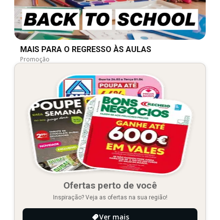
MAIS PARA O REGRESSO ÀS AULAS
Promoção
Ofertas perto de você
Inspiração? Veja as ofertas na sua região!
Ver mais