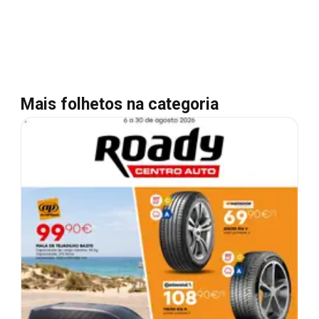
Mais folhetos na categoria