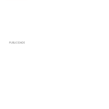
PUBLICIDADE