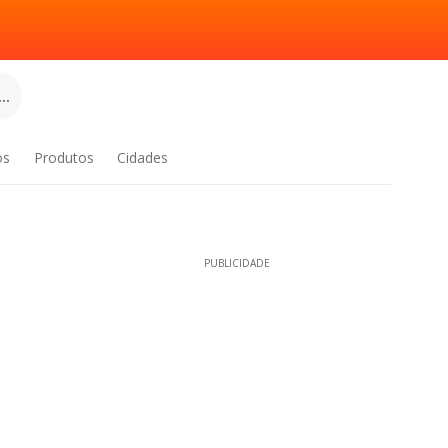
..
os
Produtos
Cidades
PUBLICIDADE