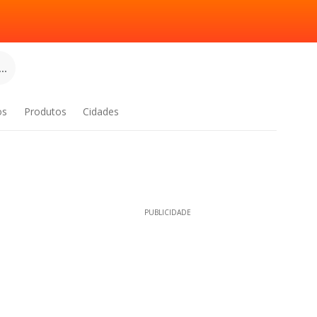
..
os
Produtos
Cidades
PUBLICIDADE