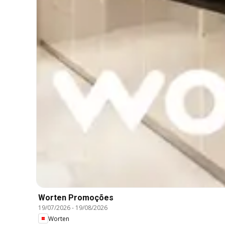
Worten Promoções
19/07/2026
-
19/08/2026
Worten