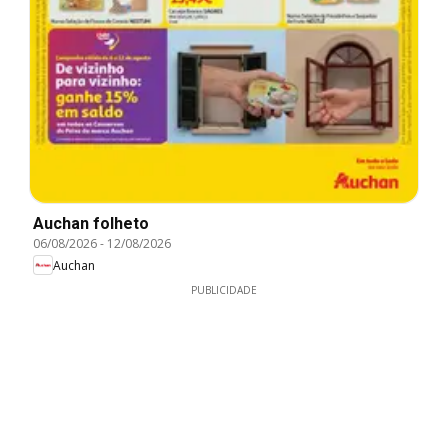
Auchan folheto
06/08/2026
-
12/08/2026
Auchan
PUBLICIDADE