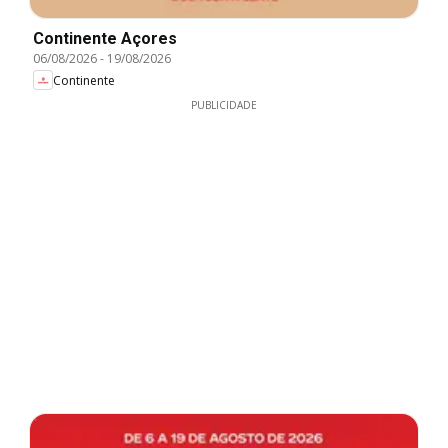
Continente Açores
06/08/2026
-
19/08/2026
Continente
PUBLICIDADE