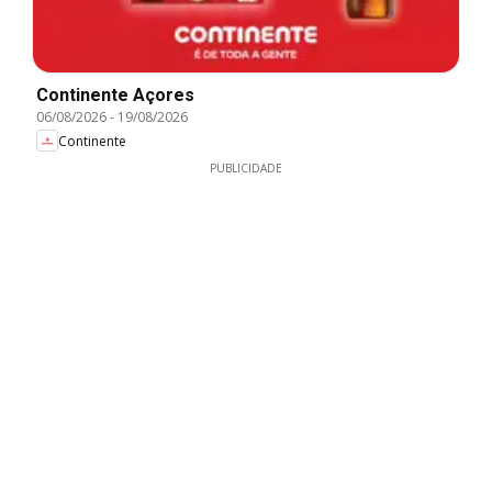
Continente Açores
06/08/2026
-
19/08/2026
Continente
PUBLICIDADE