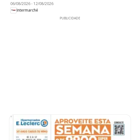
06/08/2026
-
12/08/2026
Intermarché
PUBLICIDADE