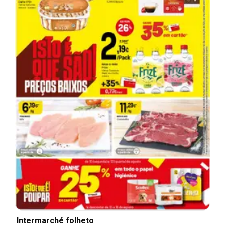
Intermarché folheto