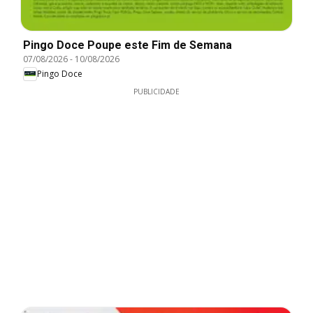
Pingo Doce Poupe este Fim de Semana
07/08/2026
-
10/08/2026
Pingo Doce
PUBLICIDADE