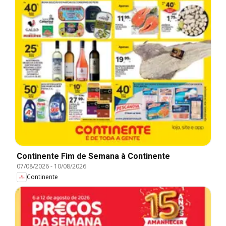
Continente Fim de Semana à Continente
07/08/2026
-
10/08/2026
Continente