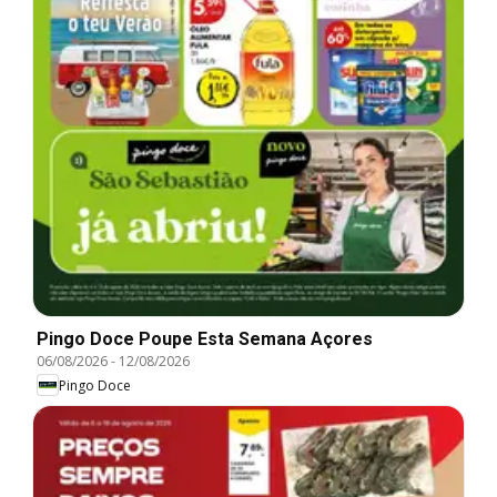
Pingo Doce Poupe Esta Semana Açores
06/08/2026
-
12/08/2026
Pingo Doce