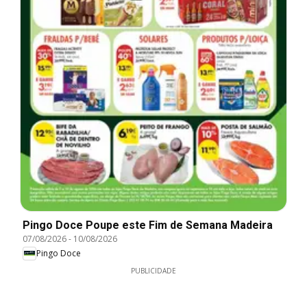
Pingo Doce Poupe este Fim de Semana Madeira
07/08/2026
-
10/08/2026
Pingo Doce
PUBLICIDADE