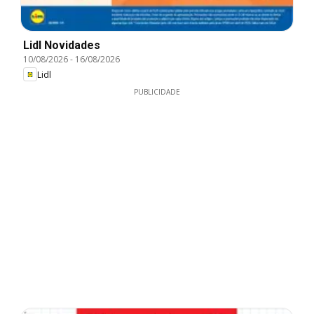
Lidl Novidades
10/08/2026
-
16/08/2026
Lidl
PUBLICIDADE