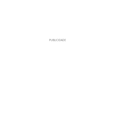
PUBLICIDADE