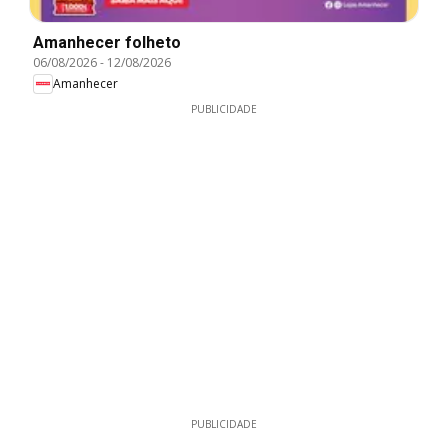
Amanhecer folheto
06/08/2026
-
12/08/2026
Amanhecer
PUBLICIDADE
PUBLICIDADE