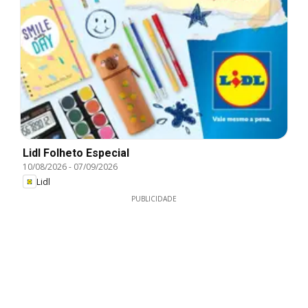
Lidl Folheto Especial
10/08/2026
-
07/09/2026
Lidl
PUBLICIDADE