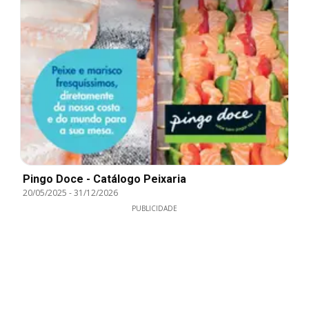
Pingo Doce - Catálogo Peixaria
20/05/2025
-
31/12/2026
PUBLICIDADE