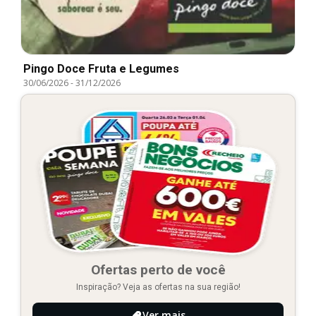
Pingo Doce Fruta e Legumes
30/06/2026
-
31/12/2026
Ofertas perto de você
Inspiração? Veja as ofertas na sua região!
Ver mais