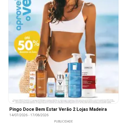
Pingo Doce Bem Estar Verão 2 Lojas Madeira
14/07/2026
-
17/08/2026
PUBLICIDADE