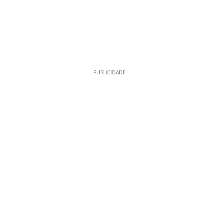
PUBLICIDADE