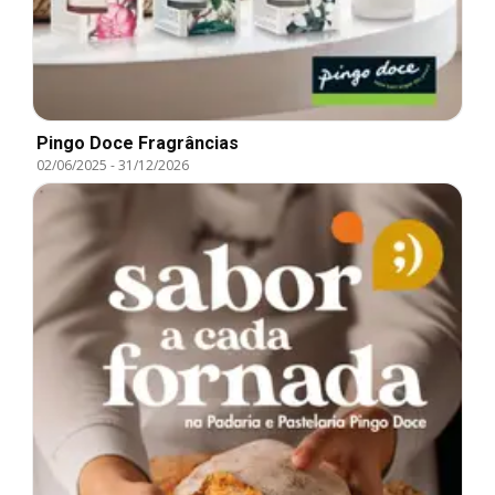
Pingo Doce Fragrâncias
02/06/2025
-
31/12/2026