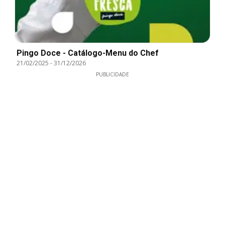
Pingo Doce - Catálogo-Menu do Chef
21/02/2025
-
31/12/2026
PUBLICIDADE