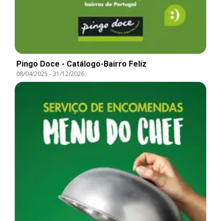
Pingo Doce - Catálogo-Bairro Feliz
08/04/2025
-
31/12/2026