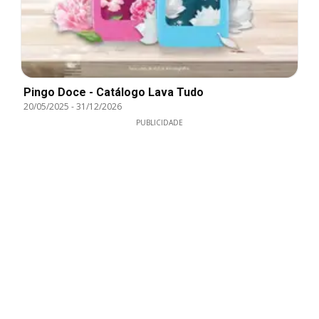
Pingo Doce - Catálogo Lava Tudo
20/05/2025
-
31/12/2026
PUBLICIDADE