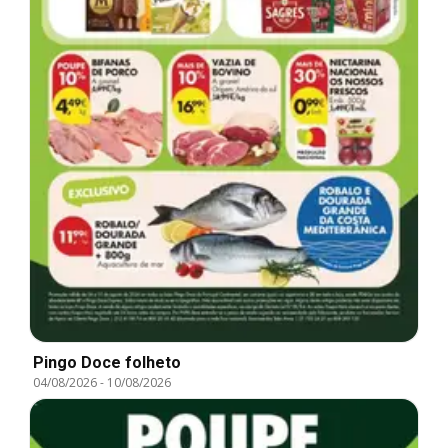
Pingo Doce folheto
04/08/2026
-
10/08/2026