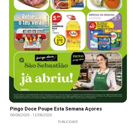
Pingo Doce Poupe Esta Semana Açores
06/08/2026
-
12/08/2026
PUBLICIDADE