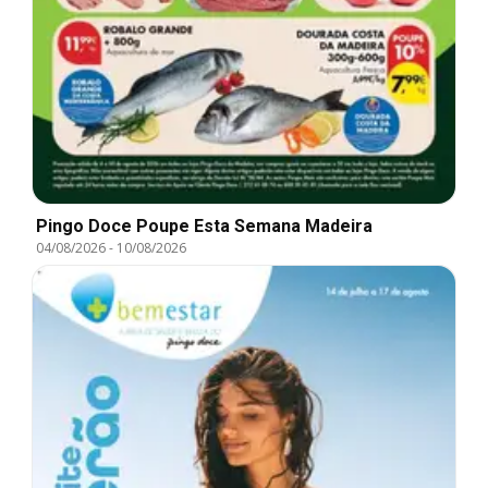
Pingo Doce Poupe Esta Semana Madeira
04/08/2026
-
10/08/2026