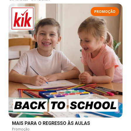
PROMOÇÃO
MAIS PARA O REGRESSO ÀS AULAS
Promoção