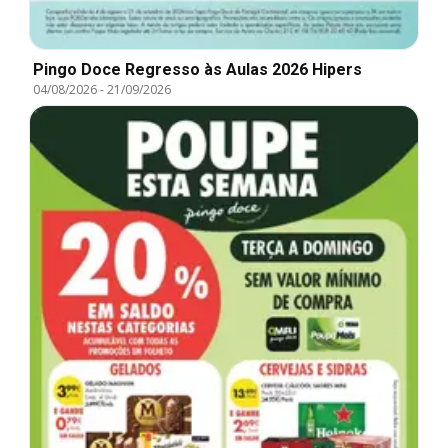
Pingo Doce Regresso às Aulas 2026 Hipers
04/08/2026
-
21/09/2026