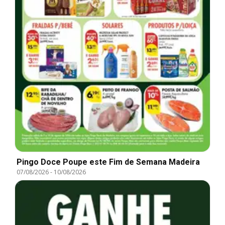
Pingo Doce Poupe este Fim de Semana Madeira
07/08/2026
-
10/08/2026