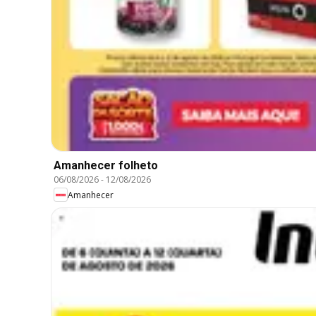
Amanhecer folheto
06/08/2026
-
12/08/2026
Amanhecer