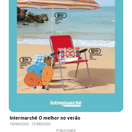
Intermarché O melhor no verão
18/06/2026
-
12/08/2026
PUBLICIDADE