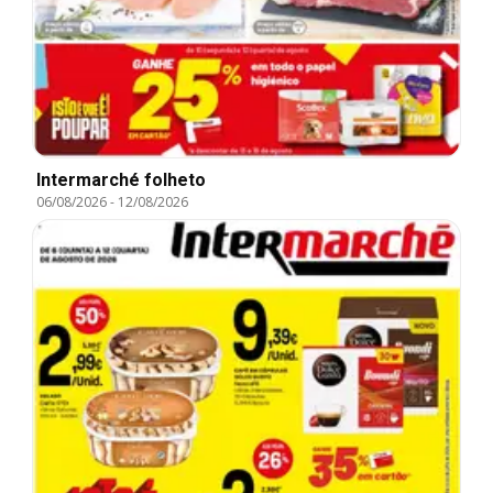
Intermarché folheto
06/08/2026
-
12/08/2026