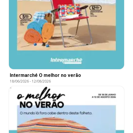
Intermarché O melhor no verão
18/06/2026
-
12/08/2026