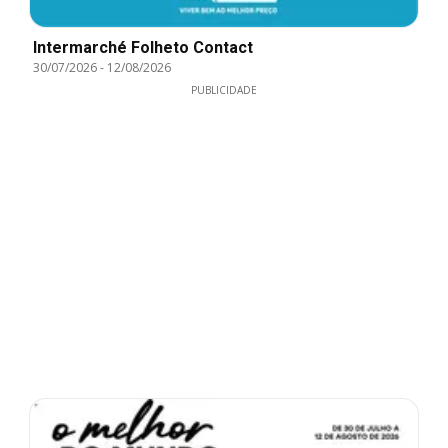
Intermarché Folheto Contact
30/07/2026
-
12/08/2026
PUBLICIDADE