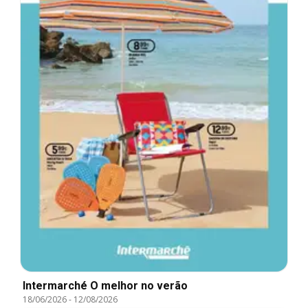
Intermarché O melhor no verão
18/06/2026
-
12/08/2026