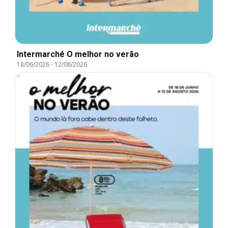
Intermarché O melhor no verão
18/06/2026
-
12/08/2026