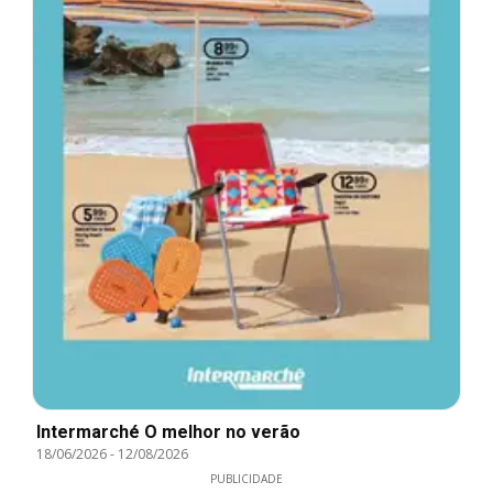
Intermarché O melhor no verão
18/06/2026
-
12/08/2026
PUBLICIDADE