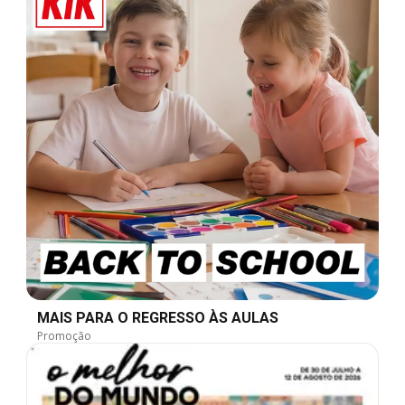
MAIS PARA O REGRESSO ÀS AULAS
Promoção