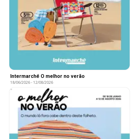
Intermarché O melhor no verão
18/06/2026
-
12/08/2026