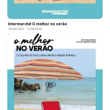
Intermarché O melhor no verão
18/06/2026
-
12/08/2026