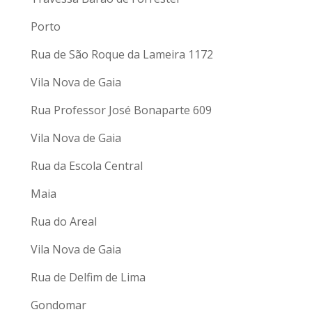
Porto
Rua de São Roque da Lameira 1172
Vila Nova de Gaia
Rua Professor José Bonaparte 609
Vila Nova de Gaia
Rua da Escola Central
Maia
Rua do Areal
Vila Nova de Gaia
Rua de Delfim de Lima
Gondomar