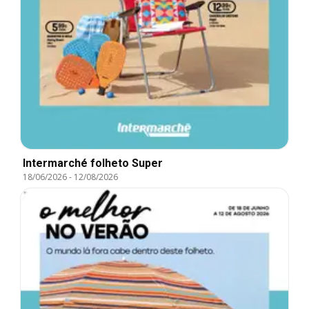
Intermarché folheto Super
18/06/2026
-
12/08/2026