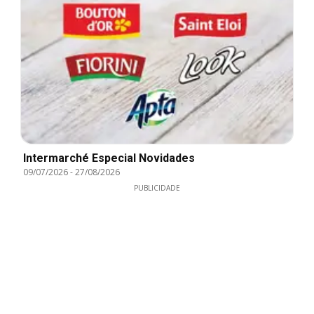
Intermarché Especial Novidades
09/07/2026
-
27/08/2026
PUBLICIDADE