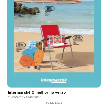
Intermarché O melhor no verão
18/06/2026
-
12/08/2026
PUBLICIDADE