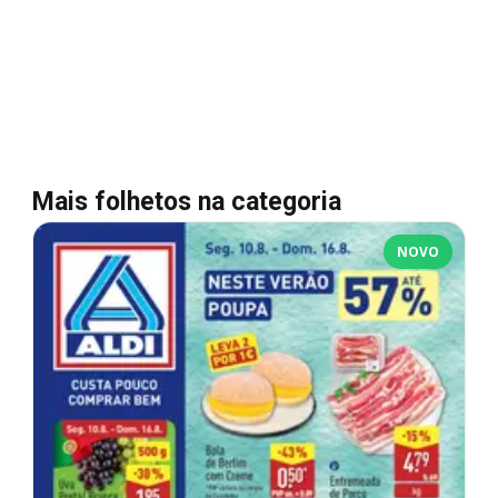
Mais folhetos na categoria
NOVO