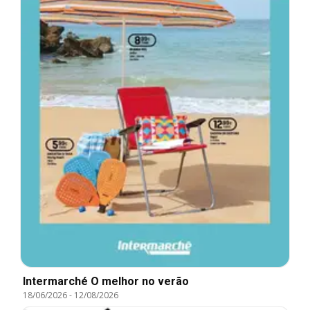
Intermarché O melhor no verão
18/06/2026
-
12/08/2026