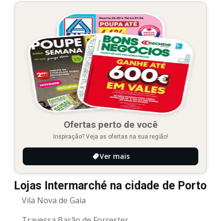
Ofertas perto de você
Inspiração? Veja as ofertas na sua região!
Ver mais
Lojas Intermarché na cidade de Porto
Vila Nova de Gaia
Travessa Barão de Forrester