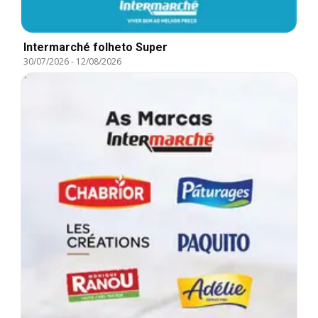
Intermarché folheto Super
30/07/2026
-
12/08/2026