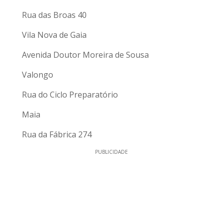
Rua das Broas 40
Vila Nova de Gaia
Avenida Doutor Moreira de Sousa
Valongo
Rua do Ciclo Preparatório
Maia
Rua da Fábrica 274
PUBLICIDADE