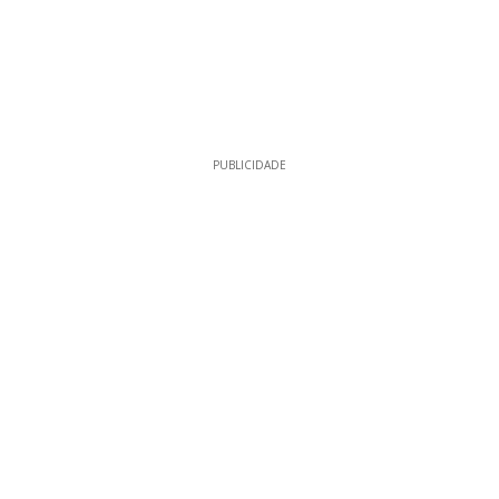
PUBLICIDADE