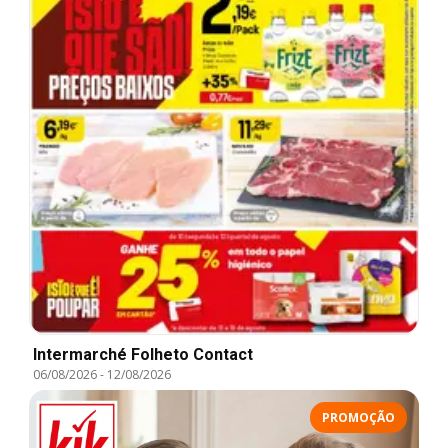
Intermarché Folheto Contact
06/08/2026
-
12/08/2026
PROMOÇÃO