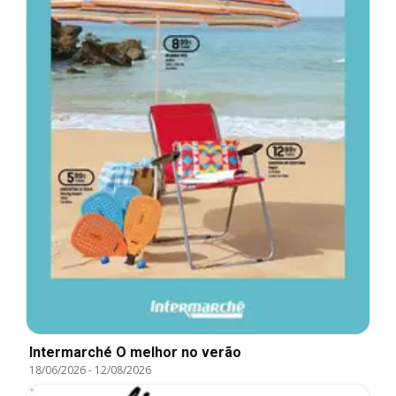
Intermarché O melhor no verão
18/06/2026
-
12/08/2026