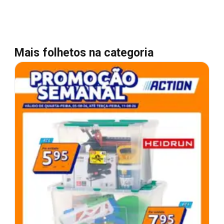
Mais folhetos na categoria