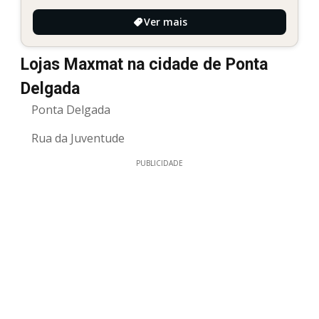
Ver mais
Lojas Maxmat na cidade de Ponta
Delgada
Ponta Delgada
Rua da Juventude
PUBLICIDADE