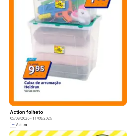
Action folheto
05/08/2026
-
11/08/2026
Action