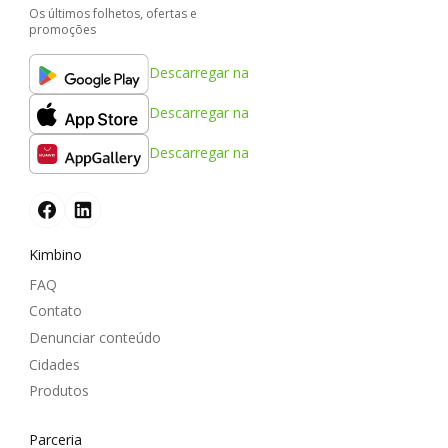
Os últimos folhetos, ofertas e
promoções
Descarregar na
Descarregar na
Descarregar na
Kimbino
FAQ
Contato
Denunciar conteúdo
Cidades
Produtos
Parceria