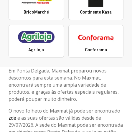
BricoMarché
Continente Kasa
Agriloja
Conforama
Em Ponta Delgada, Maxmat preparou novos
descontos para esta semana. No Maxmat,
encontrará sempre uma ampla variedade de
produtos, e graças às ofertas especiais regulares,
poderá poupar muito dinheiro.
O novo folheto do Maxmat já pode ser encontrado
zde
e as suas ofertas são válidas desde de
29/07/2026. A sede do Maxmat pode ser encontrada