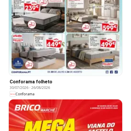
Conforama folheto
30/07/2026
-
26/08/2026
Conforama