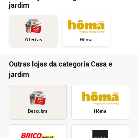
jardim
Hôma
Ofertas
Outras lojas da categoria Casa e
jardim
Descubra
Hôma