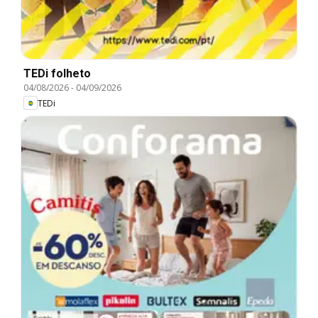
TEDi folheto
04/08/2026
-
04/09/2026
TEDi