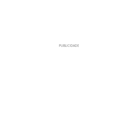
PUBLICIDADE