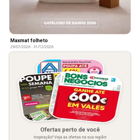
Maxmat folheto
29/07/2026
-
31/12/2026
Ofertas perto de você
Inspiração? Veja as ofertas na sua região!