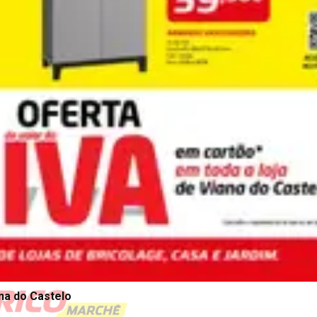
na do Castelo