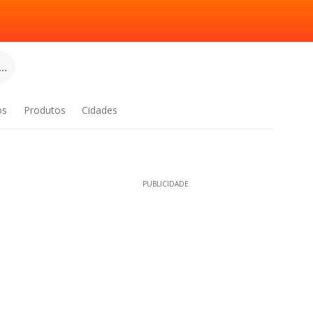
..
os
Produtos
Cidades
PUBLICIDADE