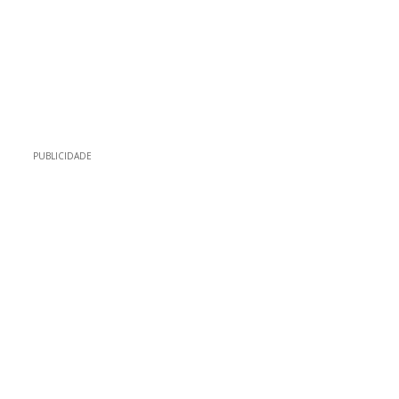
PUBLICIDADE