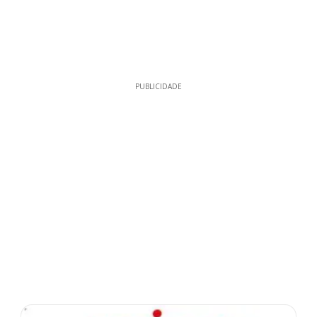
PUBLICIDADE