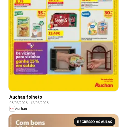
Auchan folheto
06/08/2026
-
12/08/2026
Auchan
REGRESSO ÀS AULAS