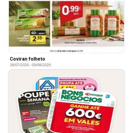
Coviran folheto
28/07/2026
-
09/08/2026