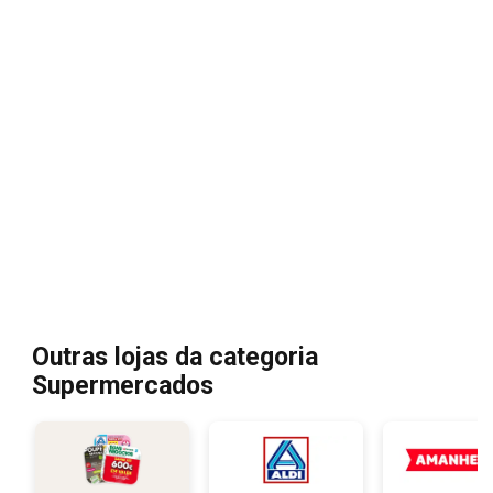
Outras lojas da categoria
Supermercados