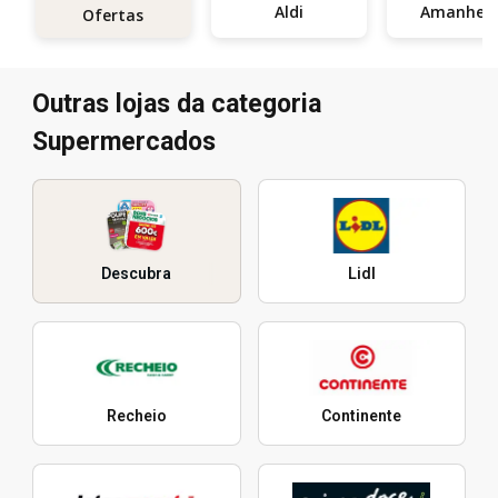
Aldi
Amanhec
Ofertas
Outras lojas da categoria
Supermercados
Descubra
Lidl
Recheio
Continente