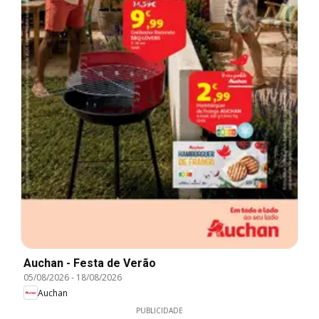
Auchan - Festa de Verão
05/08/2026
-
18/08/2026
Auchan
PUBLICIDADE