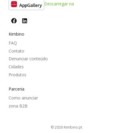
Descarregar na
Kimbino
FAQ
Contato
Denunciar conteúdo
Cidades
Produtos
Parceria
Como anunciar
zona B2B
© 2026
kimbino.pt