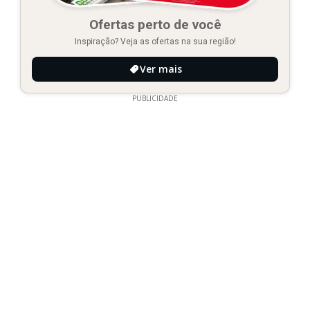
Ofertas perto de você
Inspiração? Veja as ofertas na sua região!
Ver mais
PUBLICIDADE