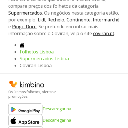
compare preços dos folhetos da categoria
Supermercados
. Os negócios nesta categoria estão,
por exemplo,
Lidl
,
Recheio
,
Continente
,
Intermarché
e
Pingo Doce
. Se pretende encontrar mais
informação sobre o Coviran, veja o site
coviran.pt
.
Folhetos Lisboa
Supermercados Lisboa
Coviran Lisboa
Os últimos folhetos, ofertas e
promoções
Descarregar na
Descarregar na