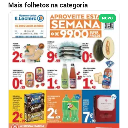
Mais folhetos na categoria
NOVO