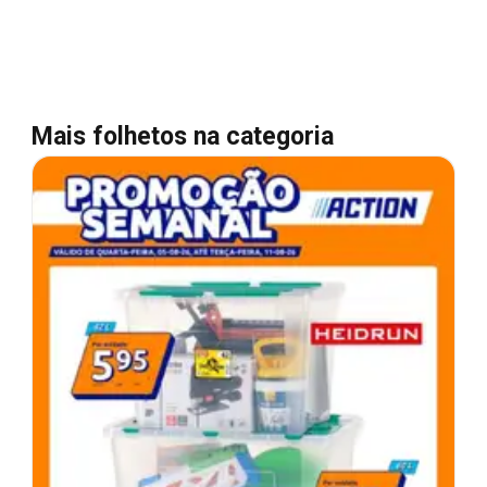
Mais folhetos na categoria