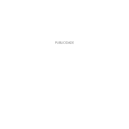
PUBLICIDADE