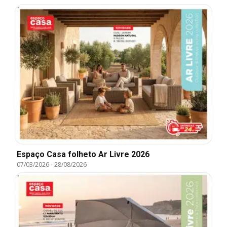
Espaço Casa folheto Ar Livre 2026
07/03/2026
-
28/08/2026