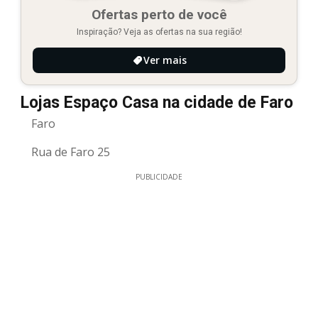
Ofertas perto de você
Inspiração? Veja as ofertas na sua região!
Ver mais
Lojas Espaço Casa na cidade de Faro
Faro
Rua de Faro 25
PUBLICIDADE