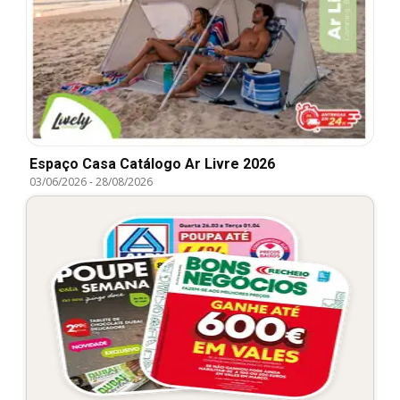
Espaço Casa Catálogo Ar Livre 2026
03/06/2026
-
28/08/2026