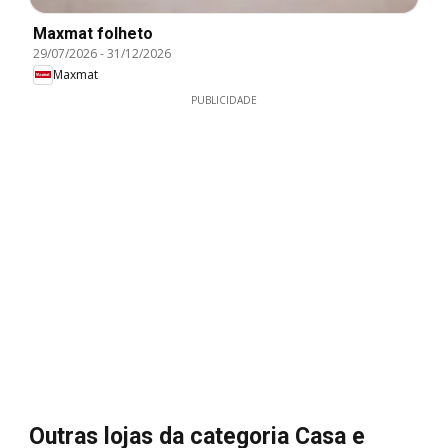
Maxmat folheto
29/07/2026
-
31/12/2026
Maxmat
PUBLICIDADE
Outras lojas da categoria Casa e