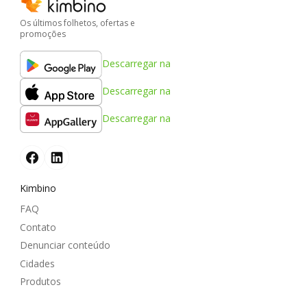
Os últimos folhetos, ofertas e
promoções
Descarregar na
Descarregar na
Descarregar na
Kimbino
FAQ
Contato
Denunciar conteúdo
Cidades
Produtos