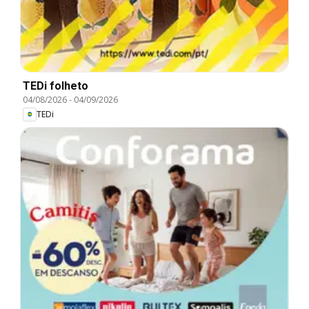
TEDi folheto
04/08/2026
-
04/09/2026
TEDi