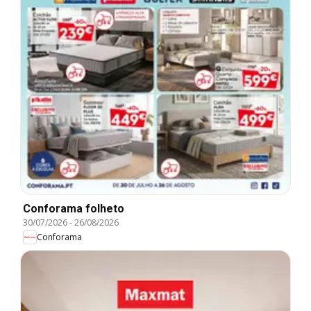
Conforama folheto
30/07/2026
-
26/08/2026
Conforama