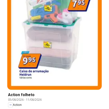
Action folheto
05/08/2026
-
11/08/2026
Action