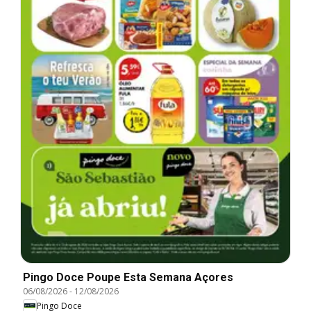
Pingo Doce Poupe Esta Semana Açores
06/08/2026
-
12/08/2026
Pingo Doce