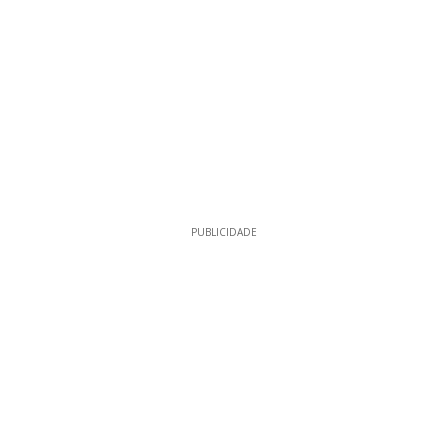
PUBLICIDADE