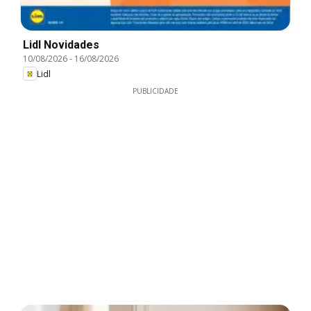
Lidl Novidades
10/08/2026
-
16/08/2026
Lidl
PUBLICIDADE