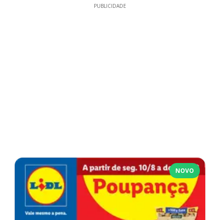
PUBLICIDADE
NOVO