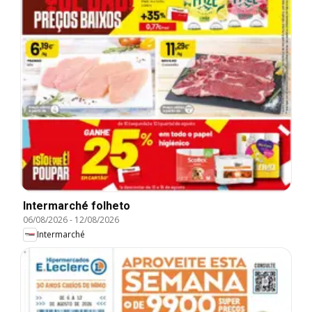
Intermarché folheto
06/08/2026
-
12/08/2026
Intermarché