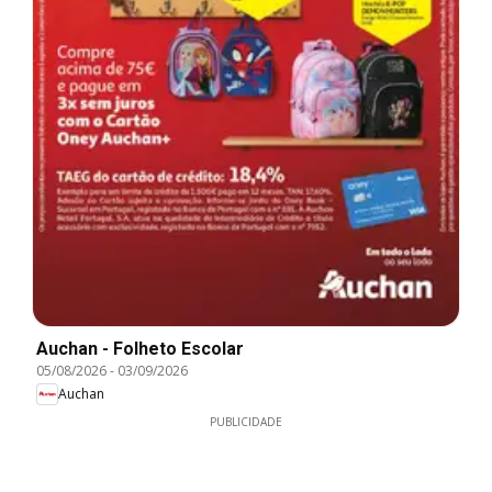
Auchan - Folheto Escolar
05/08/2026
-
03/09/2026
Auchan
PUBLICIDADE