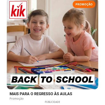
PROMOÇÃO
MAIS PARA O REGRESSO ÀS AULAS
Promoção
PUBLICIDADE