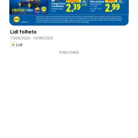
Lidl folheto
10/08/2026
-
16/08/2026
Lidl
PUBLICIDADE