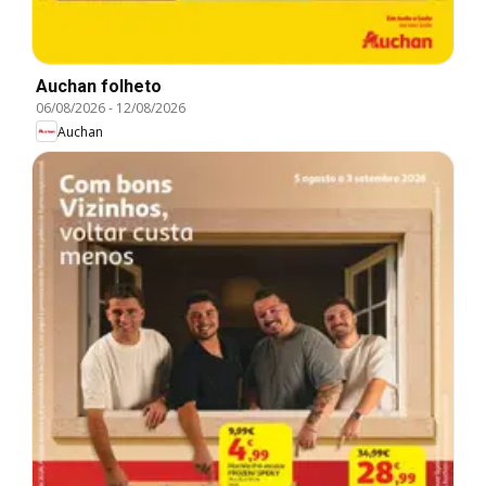
Auchan folheto
06/08/2026
-
12/08/2026
Auchan