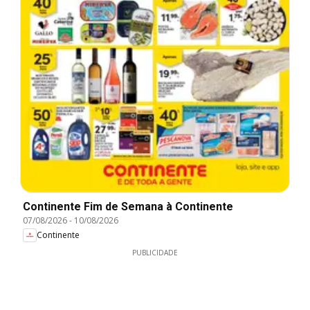
Continente Fim de Semana à Continente
07/08/2026
-
10/08/2026
Continente
PUBLICIDADE