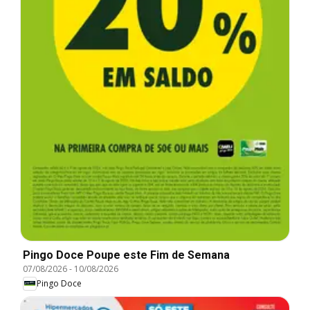
Pingo Doce Poupe este Fim de Semana
07/08/2026
-
10/08/2026
Pingo Doce