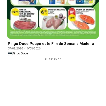
Pingo Doce Poupe este Fim de Semana Madeira
07/08/2026
-
10/08/2026
Pingo Doce
PUBLICIDADE