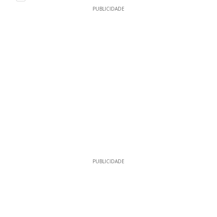
PUBLICIDADE
PUBLICIDADE