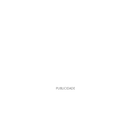
PUBLICIDADE