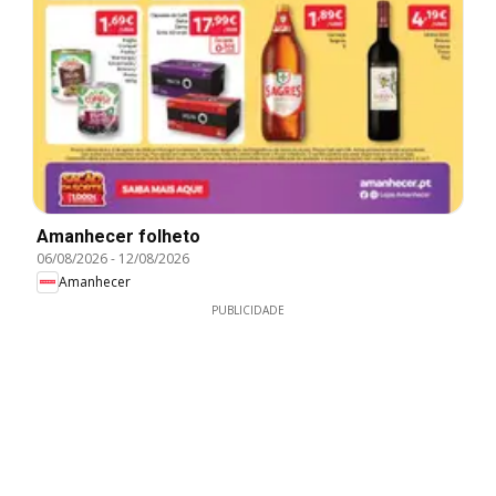
Amanhecer folheto
06/08/2026
-
12/08/2026
Amanhecer
PUBLICIDADE