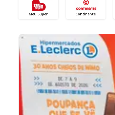
Meu Super
Continente