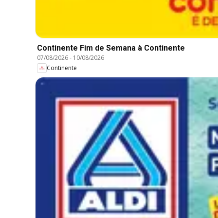
Continente Fim de Semana à Continente
07/08/2026
-
10/08/2026
Continente