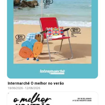
Intermarché O melhor no verão
18/06/2026
-
12/08/2026