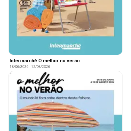
Intermarché O melhor no verão
18/06/2026
-
12/08/2026