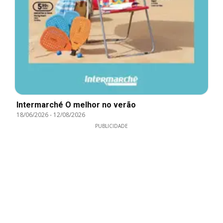
Intermarché O melhor no verão
18/06/2026
-
12/08/2026
PUBLICIDADE