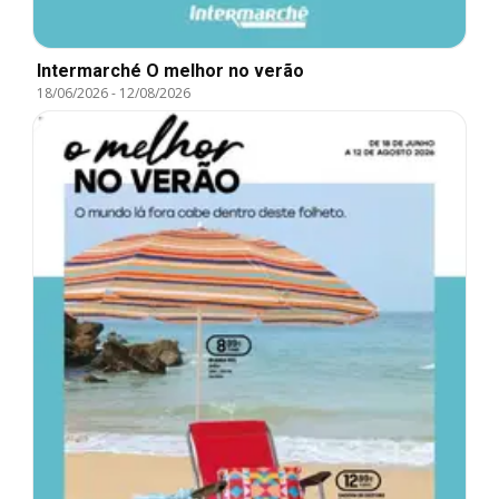
Intermarché O melhor no verão
18/06/2026
-
12/08/2026