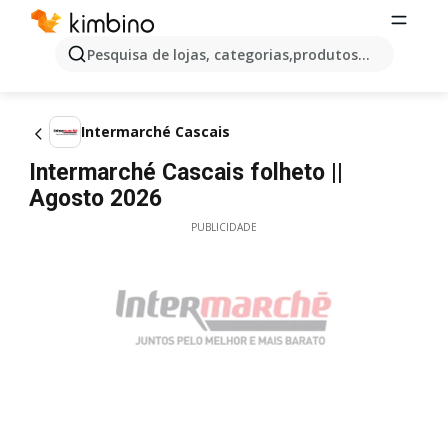
Pesquisa de lojas, categorias,produtos...
Intermarché Cascais
Intermarché Cascais folheto ||
Agosto 2026
PUBLICIDADE