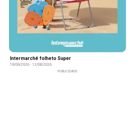
Intermarché folheto Super
18/06/2026
-
12/08/2026
PUBLICIDADE