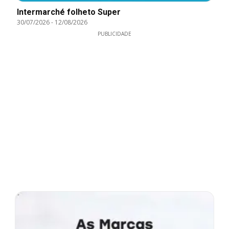
Intermarché folheto Super
30/07/2026
-
12/08/2026
PUBLICIDADE