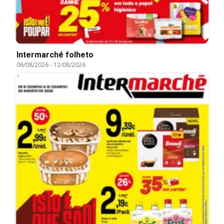
Intermarché folheto
06/08/2026
-
12/08/2026