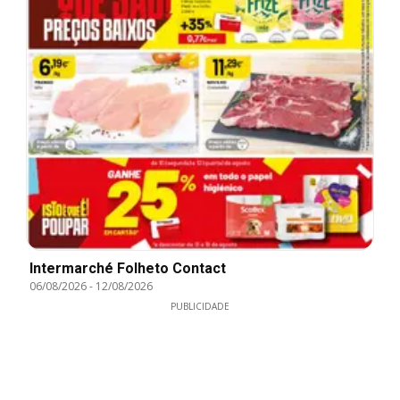
Intermarché Folheto Contact
06/08/2026
-
12/08/2026
PUBLICIDADE