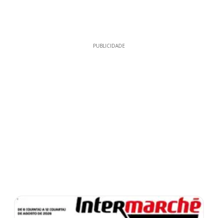
PUBLICIDADE