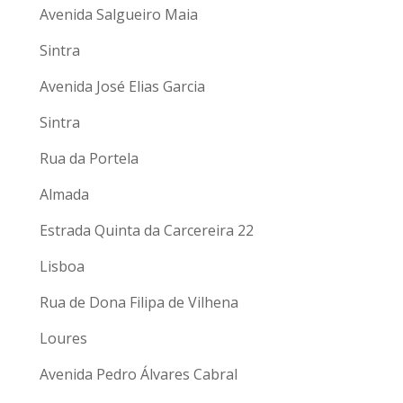
Avenida Salgueiro Maia
Sintra
Avenida José Elias Garcia
Sintra
Rua da Portela
Almada
Estrada Quinta da Carcereira 22
Lisboa
Rua de Dona Filipa de Vilhena
Loures
Avenida Pedro Álvares Cabral