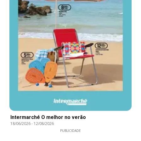
Intermarché O melhor no verão
18/06/2026
-
12/08/2026
PUBLICIDADE