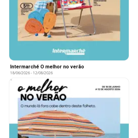
Intermarché O melhor no verão
18/06/2026
-
12/08/2026