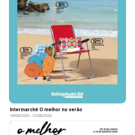
Intermarché O melhor no verão
18/06/2026
-
12/08/2026