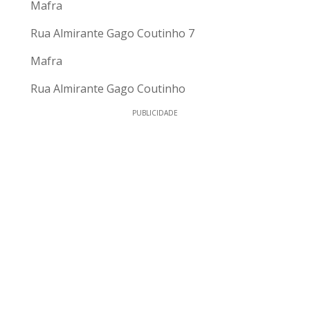
Mafra
Rua Almirante Gago Coutinho 7
Mafra
Rua Almirante Gago Coutinho
PUBLICIDADE