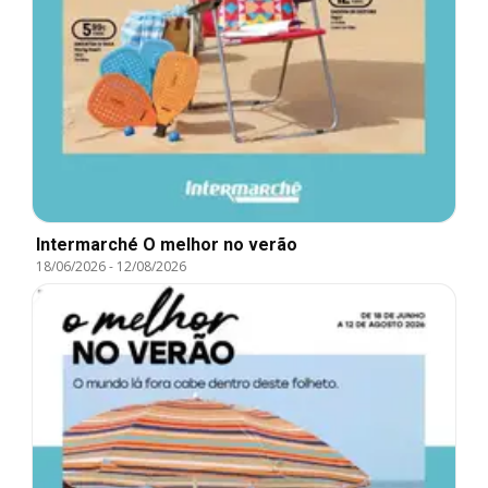
Intermarché O melhor no verão
18/06/2026
-
12/08/2026