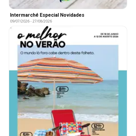
Intermarché Especial Novidades
09/07/2026
-
27/08/2026