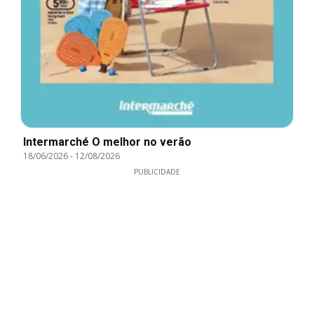
Intermarché O melhor no verão
18/06/2026
-
12/08/2026
PUBLICIDADE