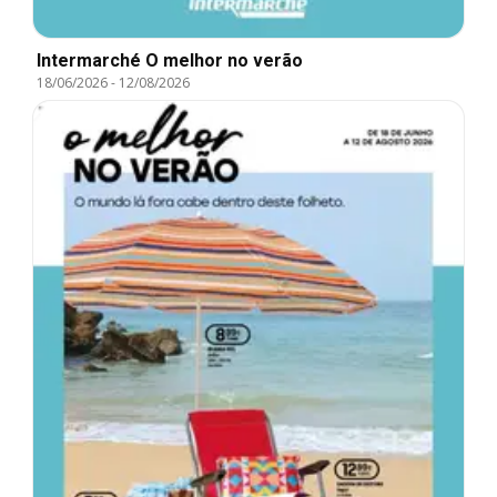
Intermarché O melhor no verão
18/06/2026
-
12/08/2026