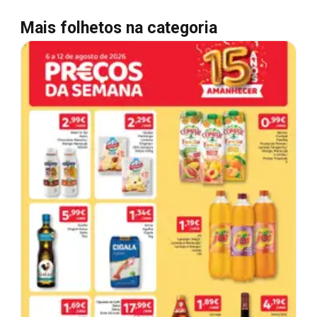
Mais folhetos na categoria