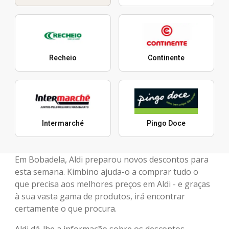
Recheio
Continente
Intermarché
Pingo Doce
Em Bobadela, Aldi preparou novos descontos para
esta semana. Kimbino ajuda-o a comprar tudo o
que precisa aos melhores preços em Aldi - e graças
à sua vasta gama de produtos, irá encontrar
certamente o que procura.