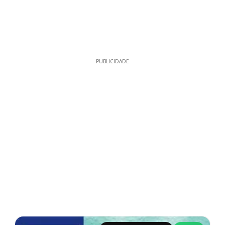
PUBLICIDADE