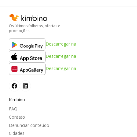
Os últimos folhetos, ofertas e
promoções
Descarregar na
Descarregar na
Descarregar na
Kimbino
FAQ
Contato
Denunciar conteúdo
Cidades