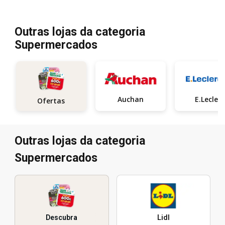
Outras lojas da categoria
Supermercados
Auchan
E.Leclerc
Ofertas
Outras lojas da categoria
Supermercados
Descubra
Lidl