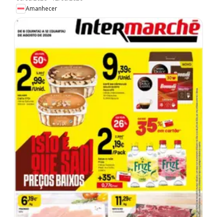
Amanhecer