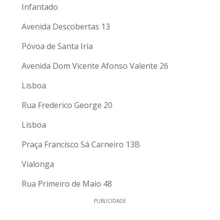
Infantado
Avenida Descobertas 13
Póvoa de Santa Iria
Avenida Dom Vicente Afonso Valente 26
Lisboa
Rua Frederico George 20
Lisboa
Praça Francisco Sá Carneiro 13B
Vialonga
Rua Primeiro de Maio 48
PUBLICIDADE