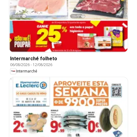
Intermarché folheto
06/08/2026
-
12/08/2026
Intermarché