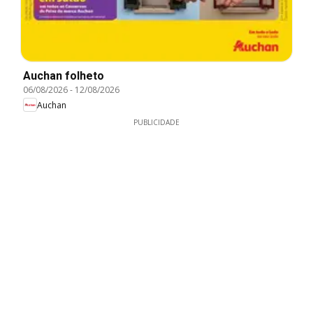
Auchan folheto
06/08/2026
-
12/08/2026
Auchan
PUBLICIDADE