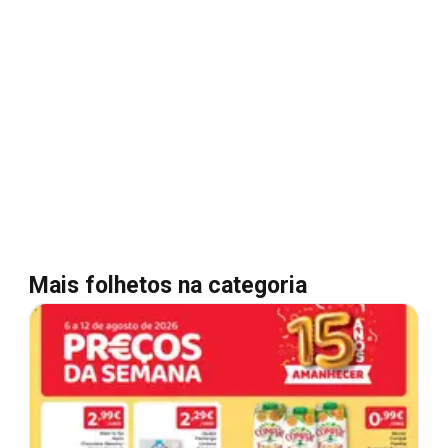
Mais folhetos na categoria