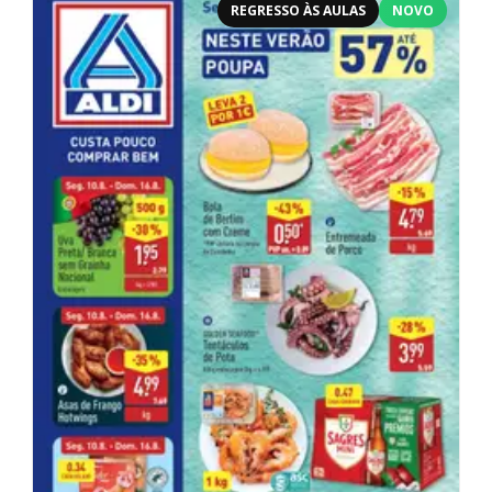
REGRESSO ÀS AULAS
NOVO