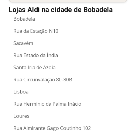
Lojas Aldi na cidade de Bobadela
Bobadela
Rua da Estação N10
Sacavém
Rua Estado da Índia
Santa Iria de Azoia
Rua Circunvalação 80-80B
Lisboa
Rua Hermínio da Palma Inácio
Loures
Rua Almirante Gago Coutinho 102