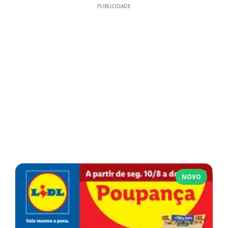
PUBLICIDADE
NOVO