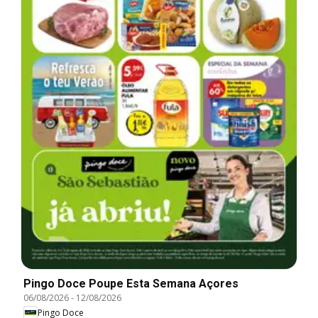
Pingo Doce Poupe Esta Semana Açores
06/08/2026
-
12/08/2026
Pingo Doce