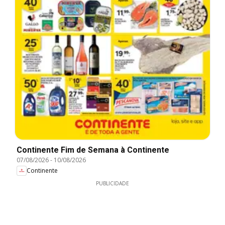
Continente Fim de Semana à Continente
07/08/2026
-
10/08/2026
Continente
PUBLICIDADE