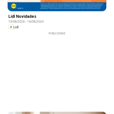
Lidl Novidades
10/08/2026
-
16/08/2026
Lidl
PUBLICIDADE