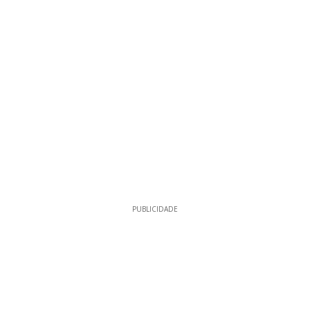
PUBLICIDADE