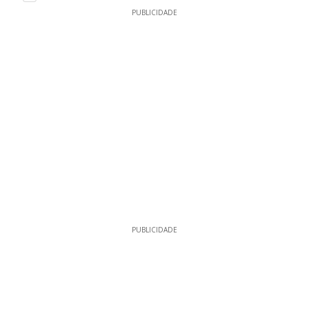
PUBLICIDADE
PUBLICIDADE