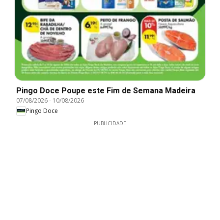
Pingo Doce Poupe este Fim de Semana Madeira
07/08/2026
-
10/08/2026
Pingo Doce
PUBLICIDADE