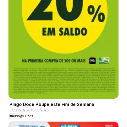
Pingo Doce Poupe este Fim de Semana
07/08/2026
-
10/08/2026
Pingo Doce