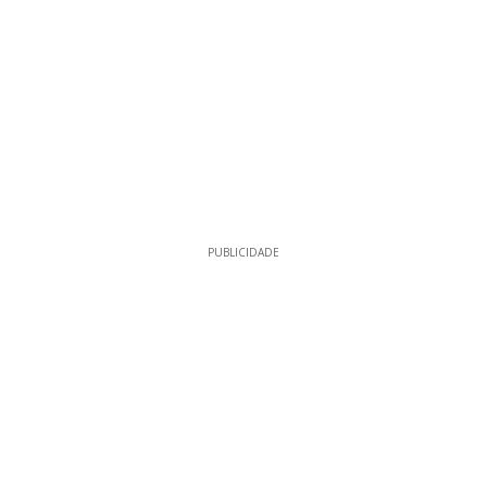
PUBLICIDADE