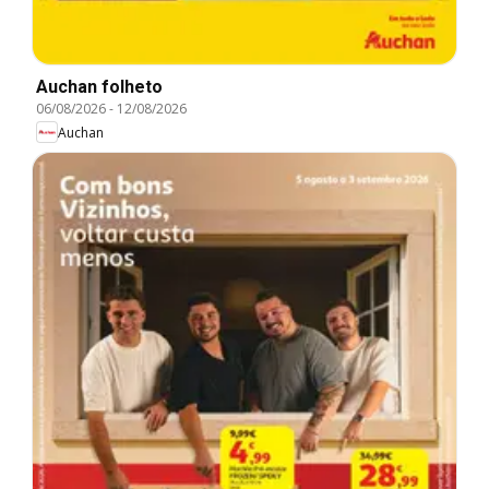
Auchan folheto
06/08/2026
-
12/08/2026
Auchan