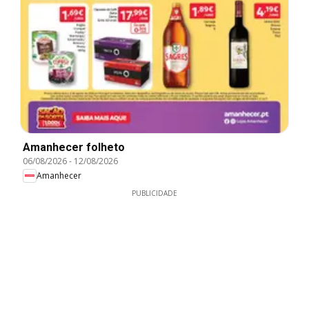
Amanhecer folheto
06/08/2026
-
12/08/2026
Amanhecer
PUBLICIDADE