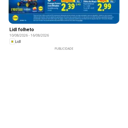
Lidl folheto
10/08/2026
-
16/08/2026
Lidl
PUBLICIDADE