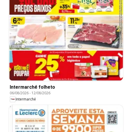
Intermarché folheto
06/08/2026
-
12/08/2026
Intermarché