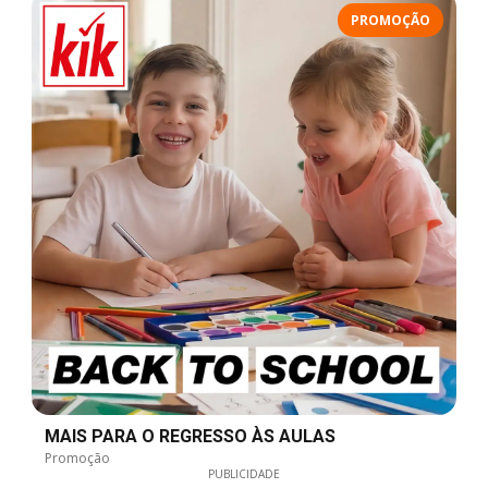
PROMOÇÃO
MAIS PARA O REGRESSO ÀS AULAS
Promoção
PUBLICIDADE