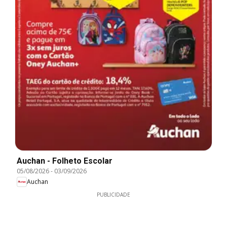
Auchan - Folheto Escolar
05/08/2026
-
03/09/2026
Auchan
PUBLICIDADE