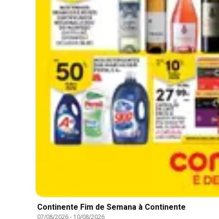
Continente Fim de Semana à Continente
07/08/2026
-
10/08/2026