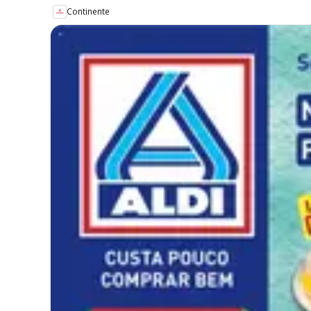
Continente