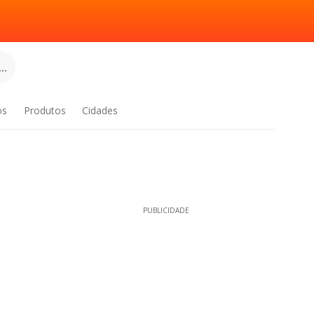
..
os
Produtos
Cidades
PUBLICIDADE