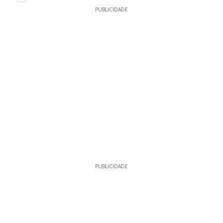
PUBLICIDADE
PUBLICIDADE