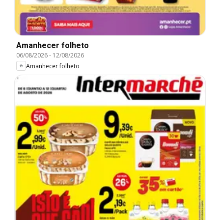
Amanhecer folheto
06/08/2026
-
12/08/2026
Amanhecer folheto