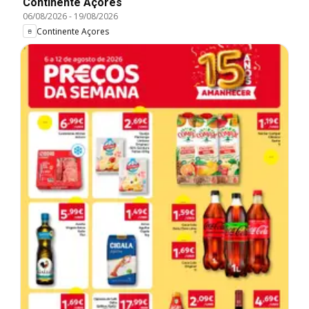
Continente Açores
06/08/2026
-
19/08/2026
Continente Açores