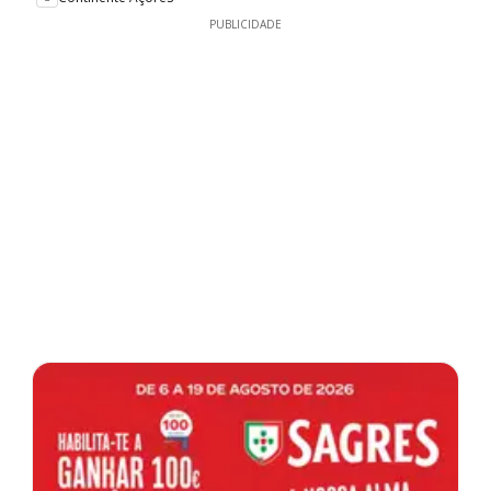
PUBLICIDADE