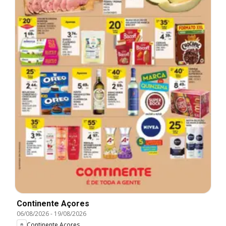
Continente Açores
06/08/2026
-
19/08/2026
Continente Açores