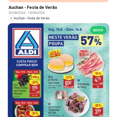
Auchan - Festa de Verão
05/08/2026
-
18/08/2026
Auchan - Festa de Verão
NOVO