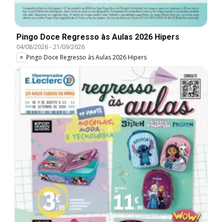
Pingo Doce Regresso às Aulas 2026 Hipers
04/08/2026
-
21/09/2026
Pingo Doce Regresso às Aulas 2026 Hipers