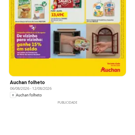
Auchan folheto
06/08/2026
-
12/08/2026
Auchan folheto
PUBLICIDADE