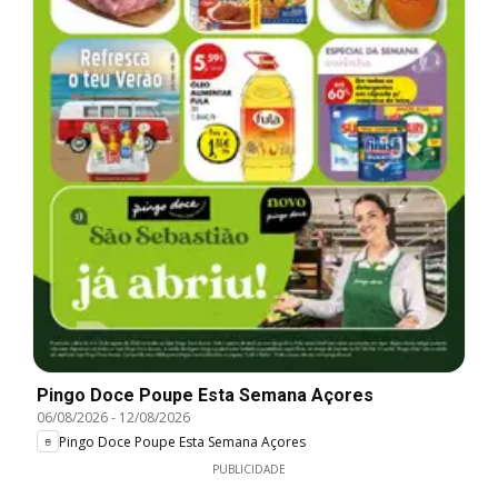
Pingo Doce Poupe Esta Semana Açores
06/08/2026
-
12/08/2026
Pingo Doce Poupe Esta Semana Açores
PUBLICIDADE