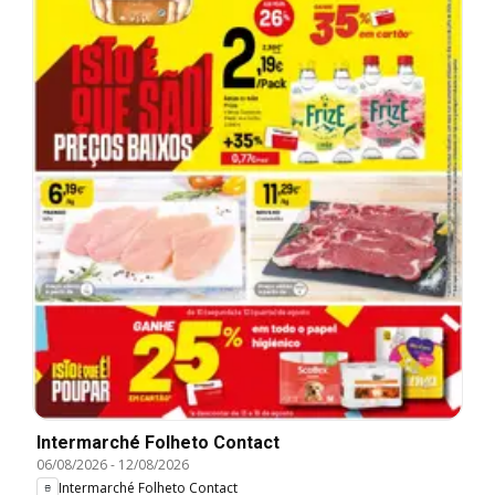
Intermarché Folheto Contact
06/08/2026
-
12/08/2026
Intermarché Folheto Contact