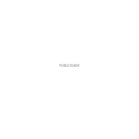
PUBLICIDADE