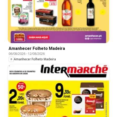
Amanhecer Folheto Madeira
06/08/2026
-
12/08/2026
Amanhecer Folheto Madeira