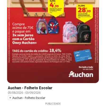
Auchan - Folheto Escolar
05/08/2026
-
03/09/2026
Auchan - Folheto Escolar
PUBLICIDADE