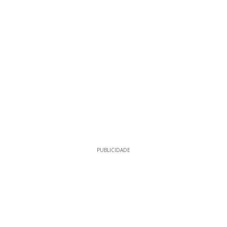
PUBLICIDADE