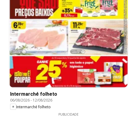
Intermarché folheto
06/08/2026
-
12/08/2026
Intermarché folheto
PUBLICIDADE