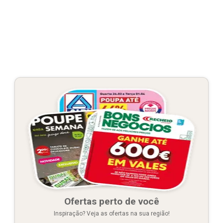
Ofertas perto de você
Inspiração? Veja as ofertas na sua região!