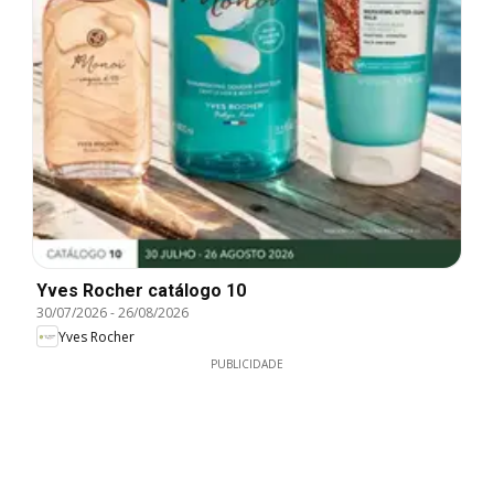
Yves Rocher catálogo 10
30/07/2026
-
26/08/2026
Yves Rocher
PUBLICIDADE