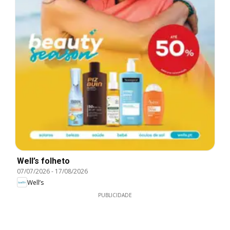
Well’s folheto
07/07/2026
-
17/08/2026
Well’s
PUBLICIDADE