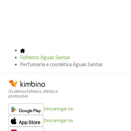
Folhetos Águas Santas
Perfumaria e cosmética Águas Santas
Os últimos folhetos, ofertas e
promoções
Descarregar na
Descarregar na