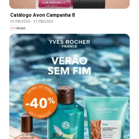
Catálogo Avon Campanha 8
01/08/2026
-
31/08/2026
Avon