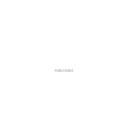
PUBLICIDADE